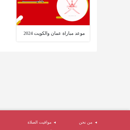
موعد مباراة عمان والكويت 2024
من نحن
مواقيت الصلاة