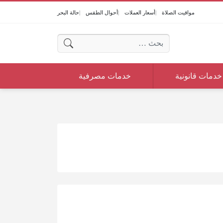
مواقيت الصلاة
أسعار العملات
أحوال الطقس
حالة البحر
البحث عن:
خدمات قانونية
خدمات مصرفية