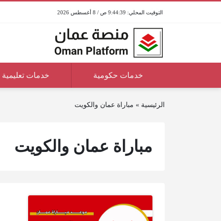
9:44:39 ص / 8 أغسطس 2026
خدمات حكومية
خدمات تعليمية
الرئيسية
»
مباراة عمان والكويت
مباراة عمان والكويت