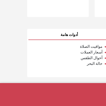
أدوات هامة
مواقيت الصلاة
أسعار العملات
أحوال الطقس
حالة البحر