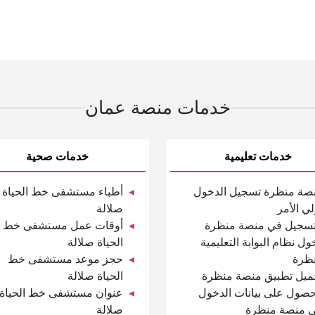
خدمات منصة عمان
خدمات تعليمية
خدمات صحية
صة منظرة تسجيل الدخول
أطباء مستشفى خط الحياة
لي الأمر
صلالة
تسجيل في منصة منظرة
أوقات عمل مستشفى خط
ول نظام البوابة التعليمية
الحياة صلالة
ظرة
حجز موعد مستشفى خط
ميل تطبيق منصة منظرة
الحياة صلالة
حصول على بيانات الدخول
عنوان مستشفى خط الحياة
ى منصة منظرة
صلالة