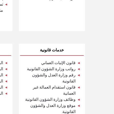
تس
من
خدمات قانونية
قانون الإثبات العماني
ال
رواتب وزارة الشؤون القانونية
ال
رقم وزارة العدل والشؤون
ال
القانونية
ال
قانون استقدام العمالة غير
ال
العمانية
ال
وظائف وزارة الشؤون القانونية
موقع وزارة العدل والشؤون
القانونية