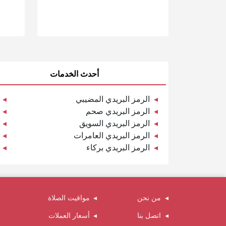
أحدث الخدمات
الرمز البريدي المضيبي
الرمز البريدي صحم
الرمز البريدي السويق
الرمز البريدي العامرات
الرمز البريدي بركاء
من نحن
مواقيت الصلاة
اتصل بنا
أسعار العملات