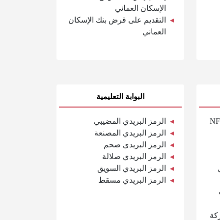
الإسكان العماني
التقديم على قرض بنك الإسكان
العماني
البوابة التعليمية
تخدام ملصقات NFC
الرمز البريدي المضيبي
الرمز البريدي المصنعة
الرمز البريدي صحم
الرمز البريدي صلالة
الرمز البريدي السويق
الرمز البريدي مسقط
ركة