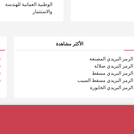
الوطنية العمانية للهندسة
والاستثمار
الأكثر مشاهدة
الرمز البريدي المصنعة
الرمز البريدي صلالة
الرمز البريدي مسقط
الرمز البريدي مسقط السيب
الرمز البريدي الخابورة