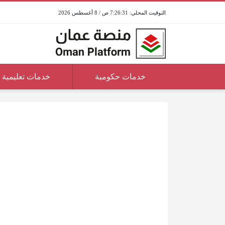
7:26:31 ص / 8 أغسطس 2026
خدمات حكومية
خدمات تعليمية