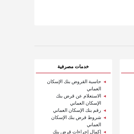
خدمات مصرفية
حاسبة القروض بنك الإسكان
العماني
الاستعلام عن قرض بنك
الإسكان العماني
رقم بنك الإسكان العماني
شروط قرض بنك الإسكان
العماني
إكمال إجراءات قرض بنك