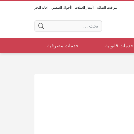
مواقيت الصلاة
أسعار العملات
أحوال الطقس
حالة البحر
البحث عن:
خدمات قانونية
خدمات مصرفية