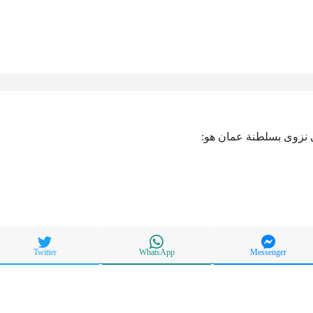
 نزوى بسلطنة عمان هو:
Twitter
WhatsApp
Messenger