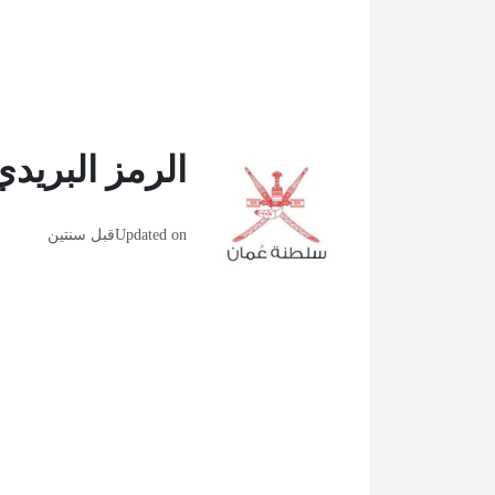
الرمز البريد
Updated on
قبل سنتين