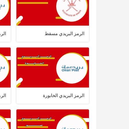
الرمز البريدي مسقط
الرم
الرمز البريدي الخابورة
الرم