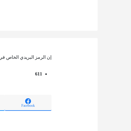
إن الرمز البريدي الخاص في
611
Facebook