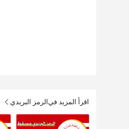
اقرأ المزيد في
الرمز البريدي