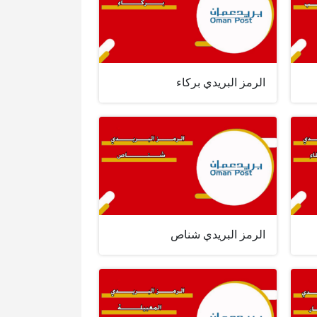
الرمز البريدي بركاء
الرمز البريدي شناص