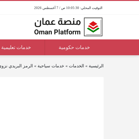
10:05:30 ص / 7 أغسطس 2026
خدمات حكومية
خدمات تعليمية
الرئيسية
»
الخدمات
»
خدمات سياحية
»
الرمز البريدي نزو