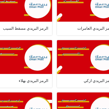
ز البريدي العامرات
الرمز البريدي مسقط السيب
ز البريدي ازكي
الرمز البريدي بهلاء