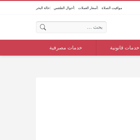
مواقيت الصلاة
أسعار العملات
أحوال الطقس
حالة البحر
البحث عن:
خدمات قانونية
خدمات مصرفية