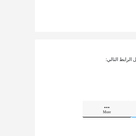
الرابط التالي:
More