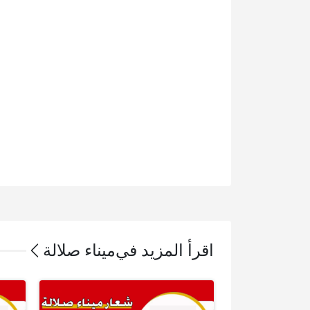
اقرأ المزيد في
ميناء صلالة