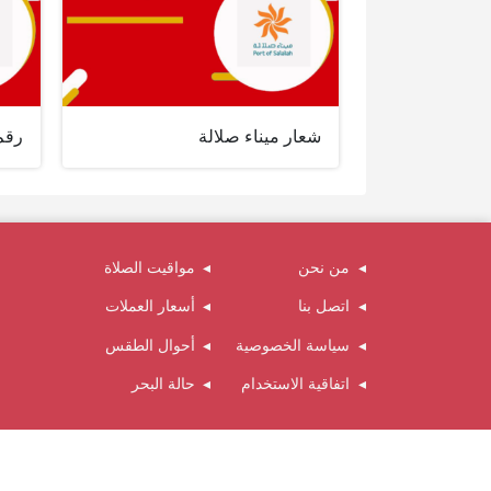
شعار ميناء صلالة
رقم 
من نحن
مواقيت الصلاة
اتصل بنا
أسعار العملات
سياسة الخصوصية
أحوال الطقس
اتفاقية الاستخدام
حالة البحر