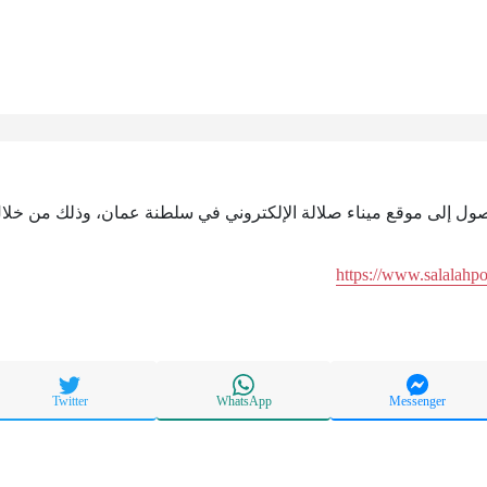
وصول إلى موقع ميناء صلالة الإلكتروني في سلطنة عمان، وذلك من خلال 
https://www.salalahp
Twitter
WhatsApp
Messenger