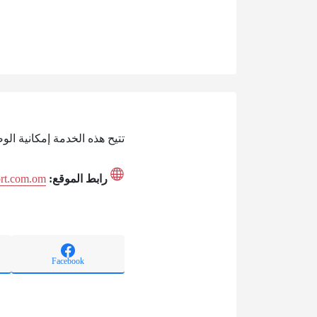
تتيح هذه الخدمة إمكانية ال
رابط الموقع:
ort.com.om
Facebook