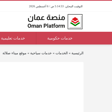
5:14:53 ص / 6 أغسطس 2026
خدمات حكومية
خدمات تعليمية
الرئيسية
»
الخدمات
»
خدمات سياحية
»
موقع ميناء صلالة