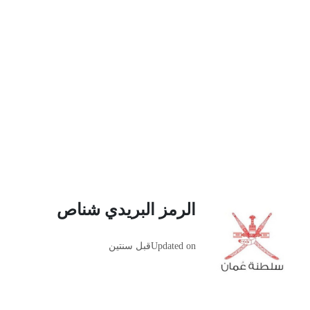
الرمز البريدي شناص
Updated on
قبل سنتين