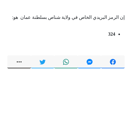
إن الرمز البريدي الخاص في ولاية شناص بسلطنة عمان هو:
324