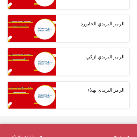
الرمز البريدي الخابورة
الرمز البريدي ازكي
الرمز البريدي بهلاء
من نحن
مواقيت الصلاة