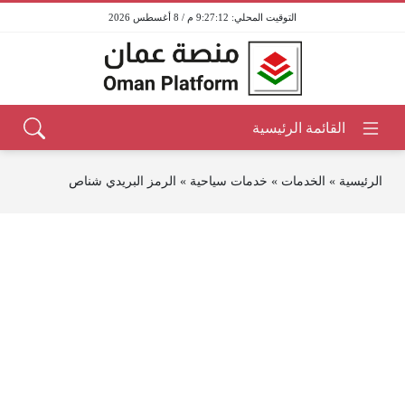
9:27:12 م / 8 أغسطس 2026
الرئيسية
»
الخدمات
»
خدمات سياحية
»
الرمز البريدي شناص