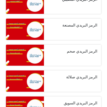
الرمز البريدي المصنعة
الرمز البريدي صحم
الرمز البريدي صلالة
الرمز البريدي السويق