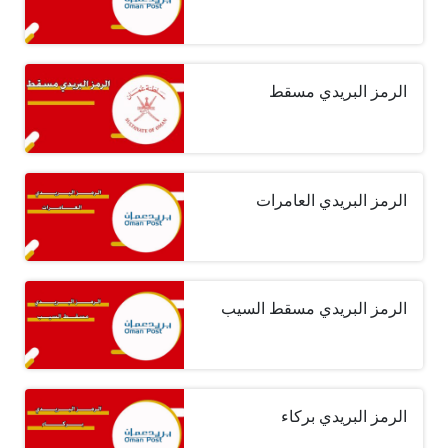
الرمز البريدي مسقط
الرمز البريدي العامرات
الرمز البريدي مسقط السيب
الرمز البريدي بركاء