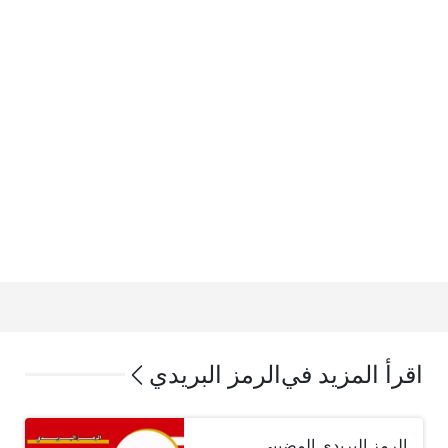
اقرأ المزيد في
الرمز البريدي
الرمز البريدي المضيبي