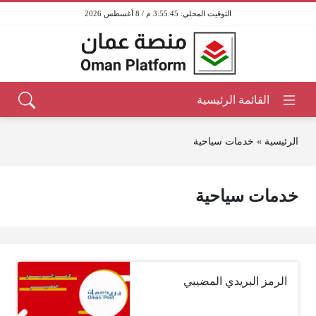
3:55:45 م / 8 أغسطس 2026
الرئيسية
»
خدمات سياحية
خدمات سياحية
الرمز البريدي المضيبي