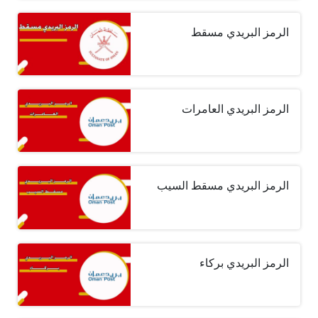
الرمز البريدي مسقط
الرمز البريدي العامرات
الرمز البريدي مسقط السيب
الرمز البريدي بركاء