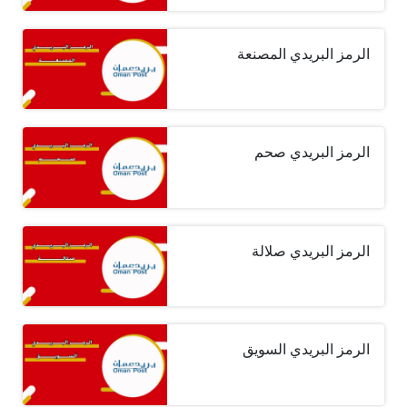
الرمز البريدي المصنعة
الرمز البريدي صحم
الرمز البريدي صلالة
الرمز البريدي السويق