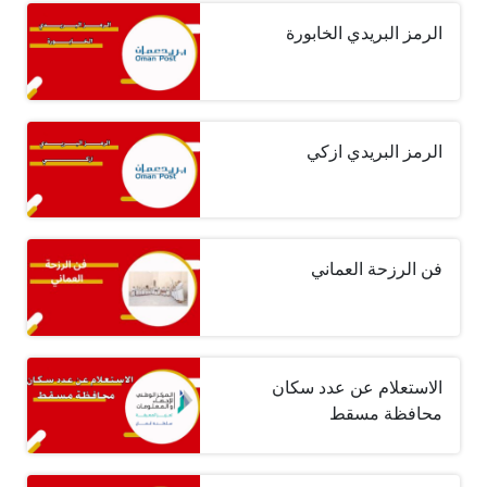
الرمز البريدي الخابورة
الرمز البريدي ازكي
فن الرزحة العماني
الاستعلام عن عدد سكان
محافظة مسقط