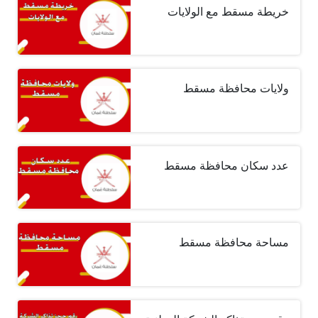
خريطة مسقط مع الولايات
ولايات محافظة مسقط
عدد سكان محافظة مسقط
مساحة محافظة مسقط