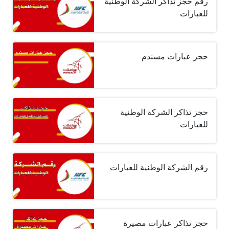
رقم حجز تذاكر الشركة الوطنية
للعبارات
حجز عبارات مسندم
حجز تذاكر الشركة الوطنية
للعبارات
رقم الشركة الوطنية للعبارات
حجز تذاكر عبارات مصيرة