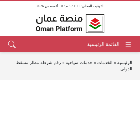
3:31:11 م / 10 أغسطس 2026
الرئيسية
»
الخدمات
»
خدمات سياحية
»
رقم شرطة مطار مسقط
الدولي