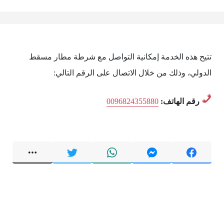
تتيح هذه الخدمة إمكانية التواصل مع شرطة مطار مسقط
الدولي، وذلك من خلال الاتصال على الرقم التالي:
رقم الهاتف:
0096824355880