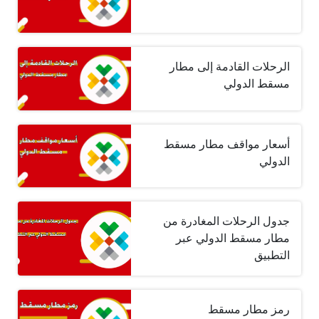
الرحلات القادمة إلى مطار
مسقط الدولي
أسعار مواقف مطار مسقط
الدولي
جدول الرحلات المغادرة من
مطار مسقط الدولي عبر
التطبيق
رمز مطار مسقط