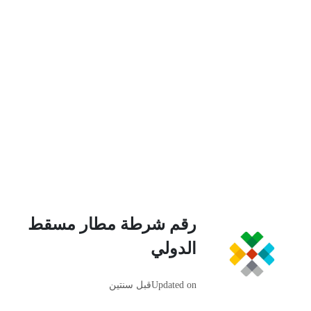
رقم شرطة مطار مسقط
الدولي
Updated on
قبل سنتين