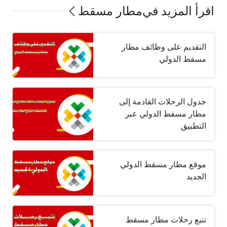
اقرأ المزيد في
مطار مسقط
التقديم على وظائف مطار
مسقط الدولي
جدول الرحلات القادمة إلى
مطار مسقط الدولي عبر
التطبيق
موقع مطار مسقط الدولي
الجديد
تتبع رحلات مطار مسقط