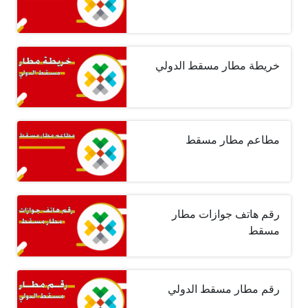
خريطة مطار مسقط الدولي
مطاعم مطار مسقط
رقم هاتف جوازات مطار
مسقط
رقم مطار مسقط الدولي