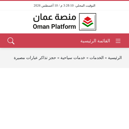
3:28:10 م / 10 أغسطس 2026
الرئيسية
»
الخدمات
»
خدمات سياحية
»
حجز تذاكر عبارات مصيرة