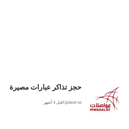
حجز تذاكر عبارات مصيرة
Updated on
قبل 4 أشهر