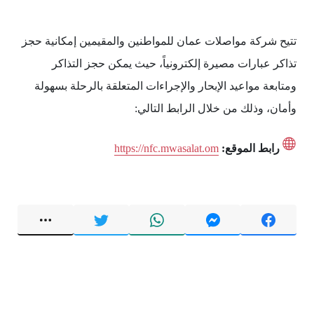
تتيح شركة مواصلات عمان للمواطنين والمقيمين إمكانية حجز
تذاكر عبارات مصيرة إلكترونياً، حيث يمكن حجز التذاكر
ومتابعة مواعيد الإبحار والإجراءات المتعلقة بالرحلة بسهولة
وأمان، وذلك من خلال الرابط التالي:
رابط الموقع:
https://nfc.mwasalat.om