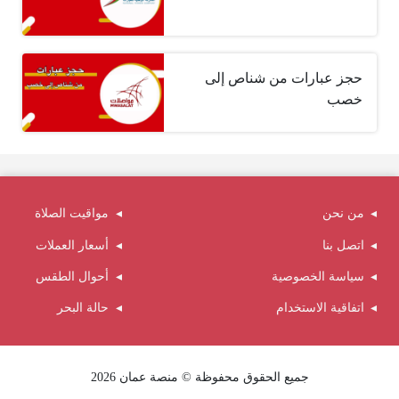
حجز عبارات من شناص إلى
خصب
من نحن
مواقيت الصلاة
اتصل بنا
أسعار العملات
سياسة الخصوصية
أحوال الطقس
اتفاقية الاستخدام
حالة البحر
جميع الحقوق محفوظة © منصة عمان 2026