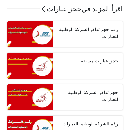
اقرأ المزيد في
حجز عبارات
رقم حجز تذاكر الشركة الوطنية
للعبارات
حجز عبارات مسندم
حجز تذاكر الشركة الوطنية
للعبارات
رقم الشركة الوطنية للعبارات