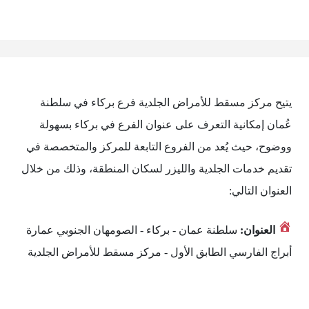
يتيح مركز مسقط للأمراض الجلدية فرع بركاء في سلطنة
عُمان إمكانية التعرف على عنوان الفرع في بركاء بسهولة
ووضوح، حيث يُعد من الفروع التابعة للمركز والمتخصصة في
تقديم خدمات الجلدية والليزر لسكان المنطقة، وذلك من خلال
العنوان التالي:
العنوان:
سلطنة عمان - بركاء - الصومهان الجنوبي عمارة
أبراج الفارسي الطابق الأول - مركز مسقط للأمراض الجلدية