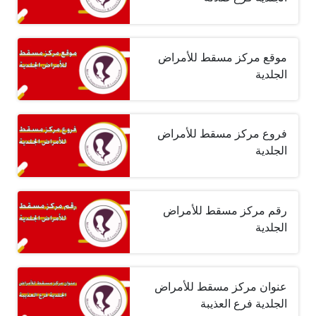
موقع مركز مسقط للأمراض
الجلدية
فروع مركز مسقط للأمراض
الجلدية
رقم مركز مسقط للأمراض
الجلدية
عنوان مركز مسقط للأمراض
الجلدية فرع العذيبة