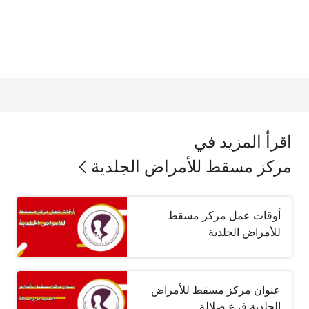
اقرأ المزيد في
مركز مسقط للأمراض الجلدية
أوقات عمل مركز مسقط
للأمراض الجلدية
عنوان مركز مسقط للأمراض
الجلدية فرع صلالة