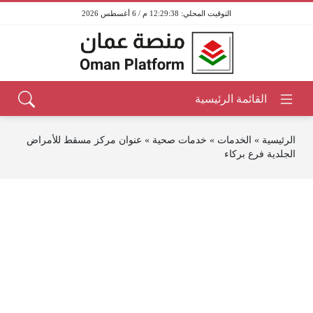
12:29:38 م / 6 أغسطس 2026
الرئيسية
»
الخدمات
»
خدمات صحية
»
عنوان مركز مسقط للأمراض
الجلدية فرع بركاء