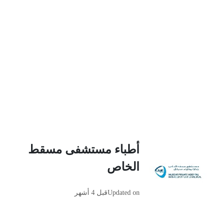
أطباء مستشفى مسقط
الخاص
Updated on
قبل 4 أشهر