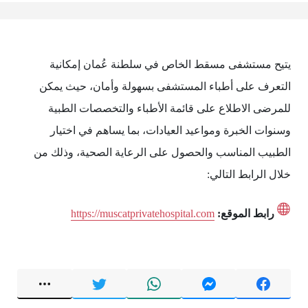
يتيح مستشفى مسقط الخاص في سلطنة عُمان إمكانية
التعرف على أطباء المستشفى بسهولة وأمان، حيث يمكن
للمرضى الاطلاع على قائمة الأطباء والتخصصات الطبية
وسنوات الخبرة ومواعيد العيادات، بما يساهم في اختيار
الطبيب المناسب والحصول على الرعاية الصحية، وذلك من
خلال الرابط التالي:
رابط الموقع:
https://muscatprivatehospital.com