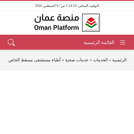
5:34:10 ص / 9 أغسطس 2026
الرئيسية
»
الخدمات
»
خدمات صحية
»
أطباء مستشفى مسقط الخاص