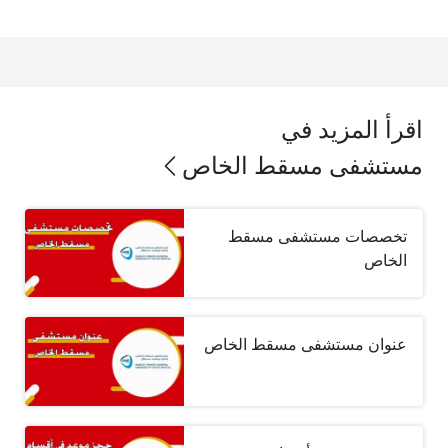
اقرأ المزيد في
مستشفى مسقط الخاص
تخصصات مستشفى مسقط
الخاص
عنوان مستشفى مسقط الخاص