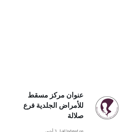
عنوان مركز مسقط
للأمراض الجلدية فرع
صلالة
Updated on
قبل 3 أشهر