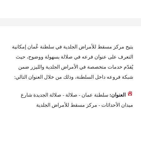
يتيح مركز مسقط للأمراض الجلدية في سلطنة عُمان إمكانية
التعرف على عنوان فرعه في صلالة بسهولة ووضوح، حيث
يُقدّم خدمات متخصصة في الأمراض الجلدية والليزر ضمن
شبكة فروعه داخل السلطنة، وذلك من خلال العنوان التالي:
العنوان:
سلطنة عمان - صلالة - صلالة الجديدة شارع
ميدان الأحداثات - مركز مسقط للأمراض الجلدية