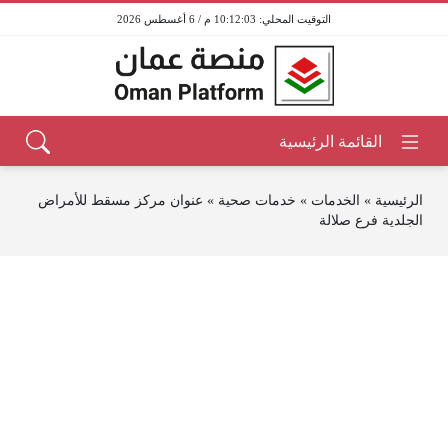
10:12:03 م / 6 أغسطس 2026
الرئيسية
»
الخدمات
»
خدمات صحية
»
عنوان مركز مسقط للأمراض
الجلدية فرع صلالة