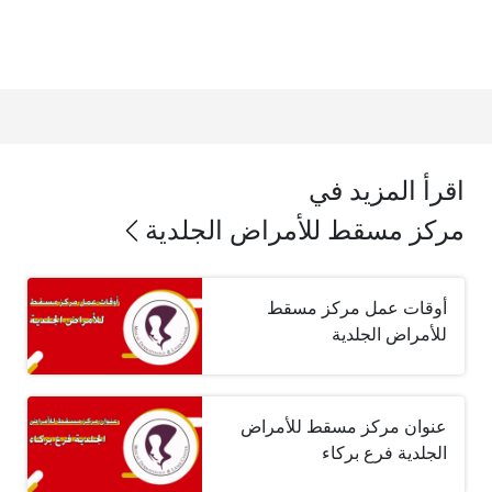
اقرأ المزيد في
مركز مسقط للأمراض الجلدية
أوقات عمل مركز مسقط
للأمراض الجلدية
عنوان مركز مسقط للأمراض
الجلدية فرع بركاء