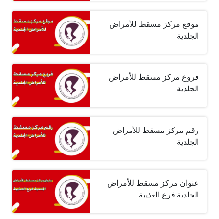
موقع مركز مسقط للأمراض
الجلدية
فروع مركز مسقط للأمراض
الجلدية
رقم مركز مسقط للأمراض
الجلدية
عنوان مركز مسقط للأمراض
الجلدية فرع العذيبة