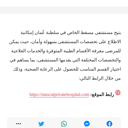
يتيح مستشفى مسقط الخاص في سلطنة عُمان إمكانية
الاطلاع على تخصصات المستشفى بسهولة وأمان، حيث يمكن
للمرضى معرفة الأقسام الطبية المتوفرة والخدمات العلاجية
والتخصصات المختلفة التي يقدمها المستشفى، بما يساهم في
اختيار القسم المناسب للحصول على الرعاية الصحية، وذلك
من خلال الرابط التالي:
رابط الموقع:
https://muscatprivatehospital.com