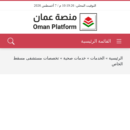
10:19:26 م / 7 أغسطس 2026
الرئيسية
»
الخدمات
»
خدمات صحية
»
تخصصات مستشفى مسقط
الخاص