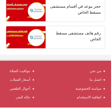
حجز موعد في أقسام مستشفى
مسقط الخاص
رقم هاتف مستشفى مسقط
الخاص
من نحن
مواقيت الصلاة
اتصل بنا
أسعار العملات
سياسة الخصوصية
أحوال الطقس
اتفاقية الاستخدام
حالة البحر