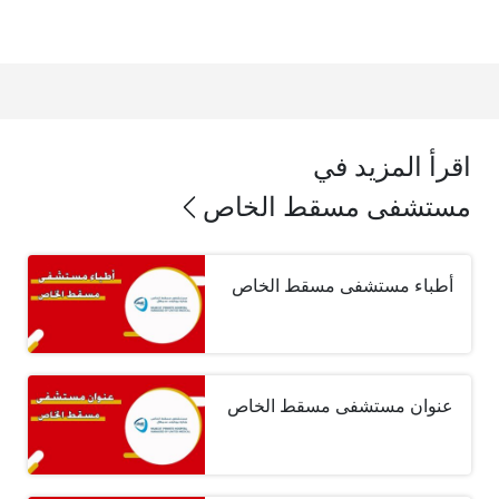
اقرأ المزيد في
مستشفى مسقط الخاص
أطباء مستشفى مسقط الخاص
عنوان مستشفى مسقط الخاص