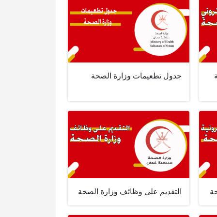
جدول تطعيمات وزارة الصحة
حة
التقديم على وظائف وزارة الصحة