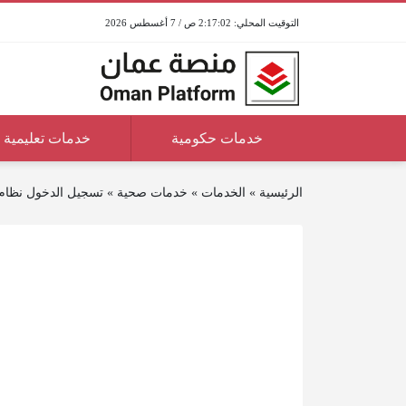
2:17:02 ص / 7 أغسطس 2026
خدمات حكومية
خدمات تعليمية
الرئيسية
»
الخدمات
»
خدمات صحية
»
تسجيل الدخول نظام 