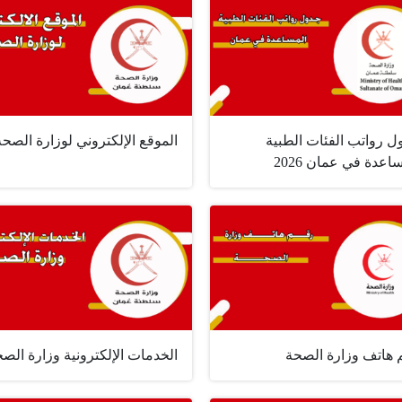
ل رواتب الفئات الطبية
الموقع الإلكتروني لوزارة الصحة
اعدة في عمان 2026
 هاتف وزارة الصحة
الخدمات الإلكترونية وزارة الص