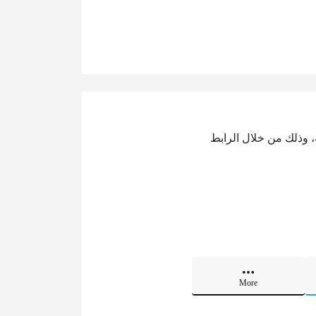
ة، وذلك من خلال الرابط
More