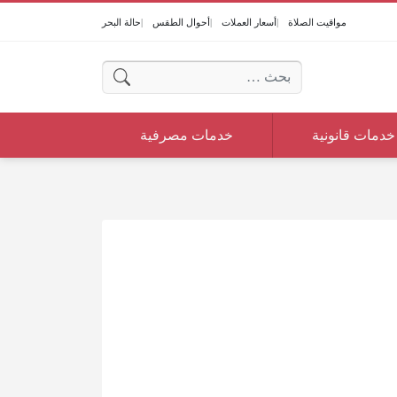
مواقيت الصلاة
أسعار العملات
أحوال الطقس
حالة البحر
البحث عن:
خدمات قانونية
خدمات مصرفية