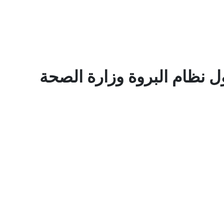
 نظام البروة وزارة الصحة