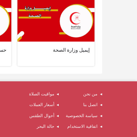
إيميل وزارة الصحة
حساب
من نحن
مواقيت الصلاة
اتصل بنا
أسعار العملات
سياسة الخصوصية
أحوال الطقس
اتفاقية الاستخدام
حالة البحر