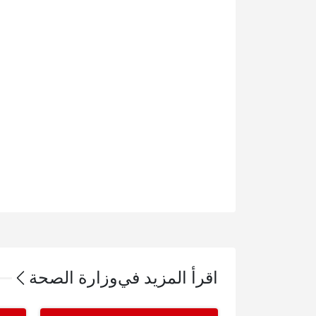
اقرأ المزيد في
وزارة الصحة