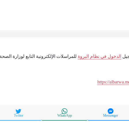
جيل
الدخول في نظام البروة
للمراسلات الإلكترونية التابع لوزارة الصح
https://albarwa.
Twitter
WhatsApp
Messenger