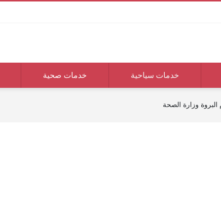
خدمات سياحية
خدمات صحية
البروة وزارة الصحة