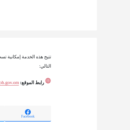
تتيح هذه الخدمة إمكانية تس
التالي:
رابط الموقع:
moh.gov.om
Facebook