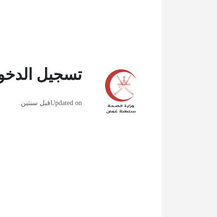
تسجيل الدخول
Updated on
قبل سنتين