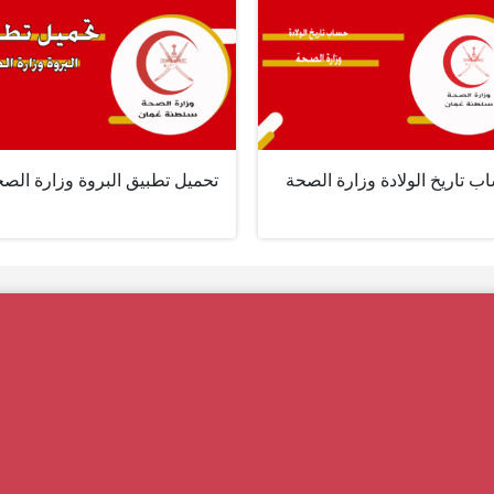
 تاريخ الولادة وزارة الصحة
تحميل تطبيق البروة وزارة الص