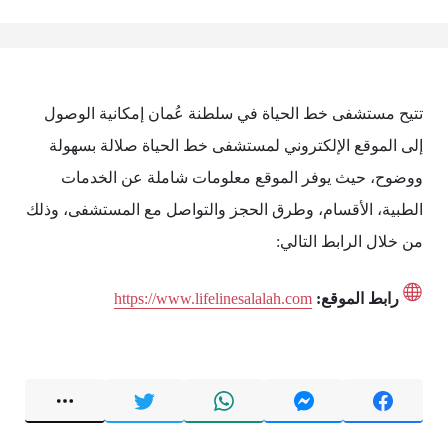
تتيح مستشفى خط الحياة في سلطنة عُمان إمكانية الوصول
إلى الموقع الإلكتروني لمستشفى خط الحياة صلالة بسهولة
ووضوح، حيث يوفر الموقع معلومات شاملة عن الخدمات
الطبية، الأقسام، وطرق الحجز والتواصل مع المستشفى، وذلك
من خلال الرابط التالي:
رابط الموقع:
https://www.lifelinesalalah.com