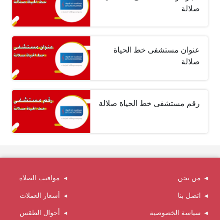
صلالة
عنوان مستشفى خط الحياة
صلالة
رقم مستشفى خط الحياة صلالة
من نحن
مواقيت الصلاة
اتصل بنا
أسعار العملات
سياسة الخصوصية
أحوال الطقس