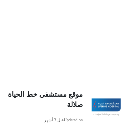
موقع مستشفى خط الحياة
صلالة
Updated on
قبل 3 أشهر