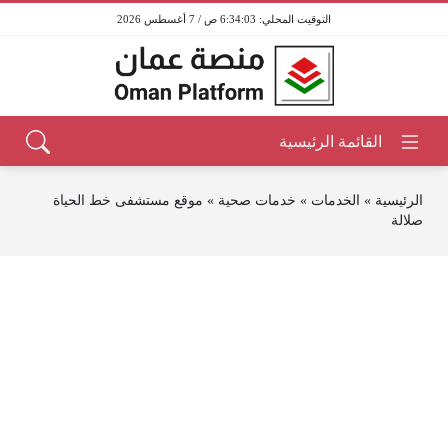
6:34:03 ص / 7 أغسطس 2026
الرئيسية
»
الخدمات
»
خدمات صحية
»
موقع مستشفى خط الحياة
صلالة