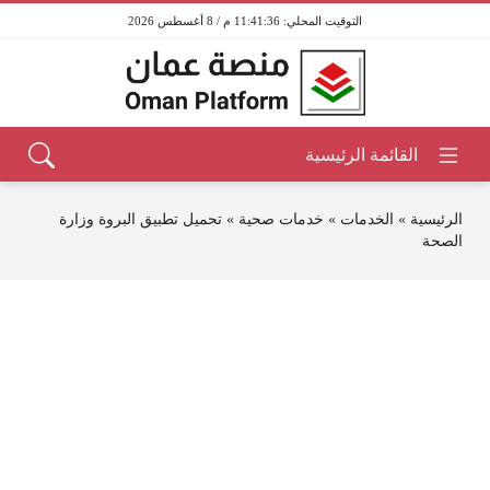
11:41:36 م / 8 أغسطس 2026
الرئيسية
»
الخدمات
»
خدمات صحية
»
تحميل تطبيق البروة وزارة
الصحة