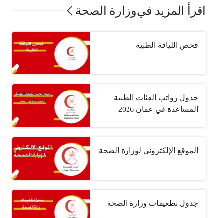
اقرأ المزيد في
وزارة الصحة
فحص اللياقة الطبية
جدول رواتب الفئات الطبية
المساعدة في عمان 2026
الموقع الإلكتروني لوزارة الصحة
جدول تطعيمات وزارة الصحة