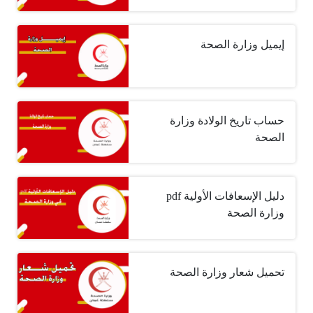
إيميل وزارة الصحة
حساب تاريخ الولادة وزارة
الصحة
دليل الإسعافات الأولية pdf
وزارة الصحة
تحميل شعار وزارة الصحة‏