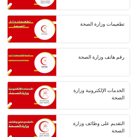
تطعيمات وزارة الصحة
رقم هاتف وزارة الصحة
الخدمات الإلكترونية وزارة
الصحة
التقديم على وظائف وزارة
الصحة