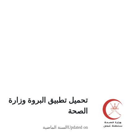
تحميل تطبيق البروة وزارة
الصحة
Updated on
السنة الماضية