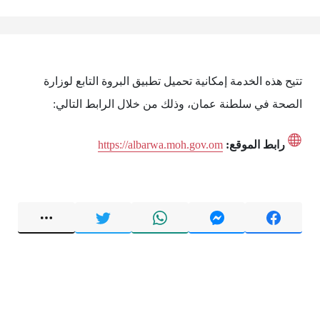
تتيح هذه الخدمة إمكانية تحميل تطبيق البروة التابع لوزارة
الصحة في سلطنة عمان، وذلك من خلال الرابط التالي:
رابط الموقع:
https://albarwa.moh.gov.om