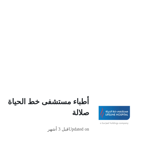
أطباء مستشفى خط الحياة
صلالة
Updated on
قبل 3 أشهر