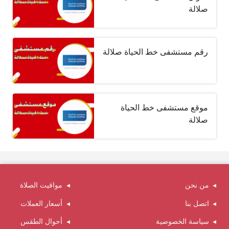
صلالة
رقم مستشفى خط الحياة صلالة
موقع مستشفى خط الحياة
صلالة
من نحن
مواقيت الصلاة
اتصل بنا
أسعار العملات
سياسة الخصوصية
أحوال الطقس