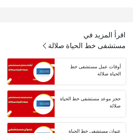
اقرأ المزيد في
مستشفى خط الحياة صلالة
أوقات عمل مستشفى خط
الحياة صلالة
حجز موعد مستشفى خط الحياة
صلالة
عنوان مستشفى خط الحياة