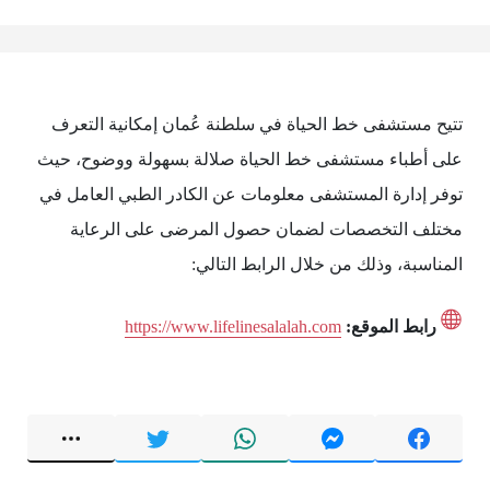
تتيح مستشفى خط الحياة في سلطنة عُمان إمكانية التعرف
على أطباء مستشفى خط الحياة صلالة بسهولة ووضوح، حيث
توفر إدارة المستشفى معلومات عن الكادر الطبي العامل في
مختلف التخصصات لضمان حصول المرضى على الرعاية
المناسبة، وذلك من خلال الرابط التالي:
رابط الموقع:
https://www.lifelinesalalah.com