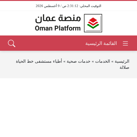
2:31:12 ص / 9 أغسطس 2026
الرئيسية
»
الخدمات
»
خدمات صحية
»
أطباء مستشفى خط الحياة
صلالة