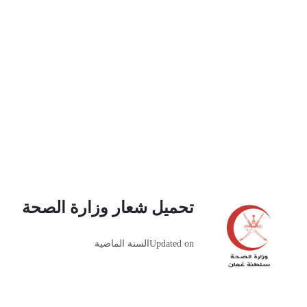
تحميل شعار وزارة الصحة‏
Updated on
السنة الماضية