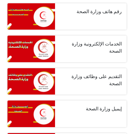
رقم هاتف وزارة الصحة
الخدمات الإلكترونية وزارة
الصحة
التقديم على وظائف وزارة
الصحة
إيميل وزارة الصحة