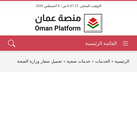
6:47:53 ص / 8 أغسطس 2026
الرئيسية
»
الخدمات
»
خدمات صحية
»
تحميل شعار وزارة الصحة‏