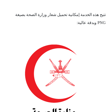
تتيح هذه الخدمة إمكانية تحميل شعار وزارة الصحة‏ بصيغة
PNG وبدقة عالية: