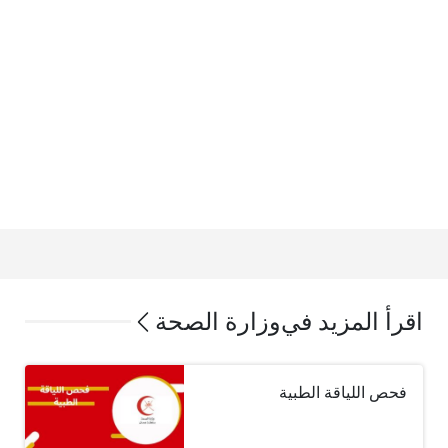
اقرأ المزيد في
وزارة الصحة
فحص اللياقة الطبية