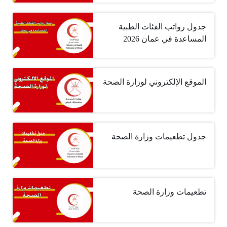
جدول رواتب الفئات الطبية
المساعدة في عمان 2026
الموقع الإلكتروني لوزارة الصحة
جدول تطعيمات وزارة الصحة
تطعيمات وزارة الصحة