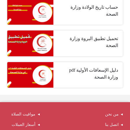
حساب تاريخ الولادة وزارة
الصحة
تحميل تطبيق البروة وزارة
الصحة
دليل الإسعافات الأولية pdf
وزارة الصحة
من نحن
مواقيت الصلاة
اتصل بنا
أسعار العملات