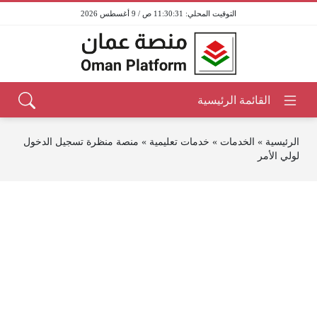
11:30:31 ص / 9 أغسطس 2026
الرئيسية
»
الخدمات
»
خدمات تعليمية
»
منصة منظرة تسجيل الدخول
لولي الأمر