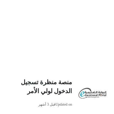
منصة منظرة تسجيل
الدخول لولي الأمر
Updated on
قبل 3 أشهر