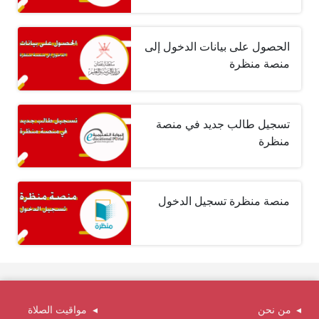
الحصول على بيانات الدخول إلى
منصة منظرة
تسجيل طالب جديد في منصة
منظرة
منصة منظرة تسجيل الدخول
من نحن
مواقيت الصلاة