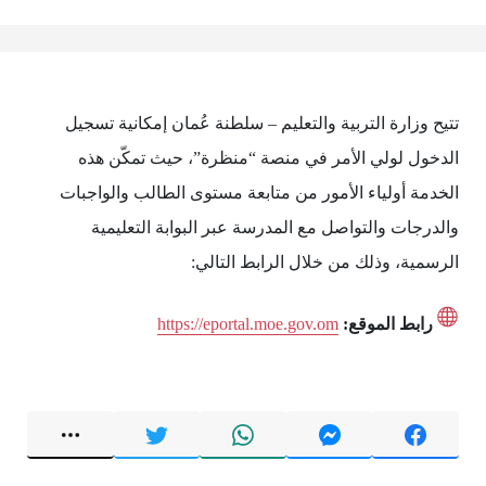
تتيح وزارة التربية والتعليم – سلطنة عُمان إمكانية تسجيل
الدخول لولي الأمر في منصة “منظرة”، حيث تمكّن هذه
الخدمة أولياء الأمور من متابعة مستوى الطالب والواجبات
والدرجات والتواصل مع المدرسة عبر البوابة التعليمية
الرسمية، وذلك من خلال الرابط التالي:
رابط الموقع:
https://eportal.moe.gov.om