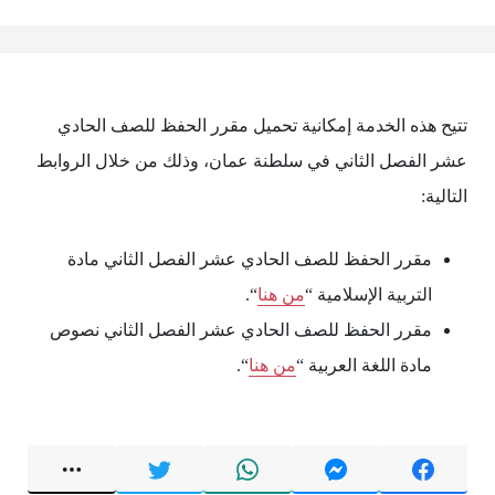
تتيح هذه الخدمة إمكانية تحميل مقرر الحفظ للصف الحادي
عشر الفصل الثاني في سلطنة عمان، وذلك من خلال الروابط
التالية:
مقرر الحفظ للصف الحادي عشر الفصل الثاني مادة
التربية الإسلامية “
من هنا
“.
مقرر الحفظ للصف الحادي عشر الفصل الثاني نصوص
مادة اللغة العربية “
من هنا
“.