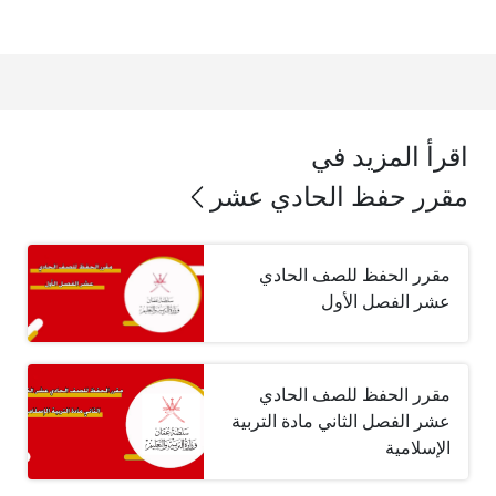
اقرأ المزيد في
مقرر حفظ الحادي عشر
مقرر الحفظ للصف الحادي
عشر الفصل الأول
مقرر الحفظ للصف الحادي
عشر الفصل الثاني مادة التربية
الإسلامية