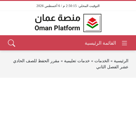
2:50:15 م / 6 أغسطس 2026
الرئيسية
»
الخدمات
»
خدمات تعليمية
»
مقرر الحفظ للصف الحادي
عشر الفصل الثاني