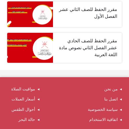
مقرر الحفظ للصف الثاني عشر
الفصل الأول
مقرر الحفظ للصف الحادي
عشر الفصل الثاني نصوص مادة
اللغة العربية
من نحن
مواقيت الصلاة
اتصل بنا
أسعار العملات
سياسة الخصوصية
أحوال الطقس
اتفاقية الاستخدام
حالة البحر