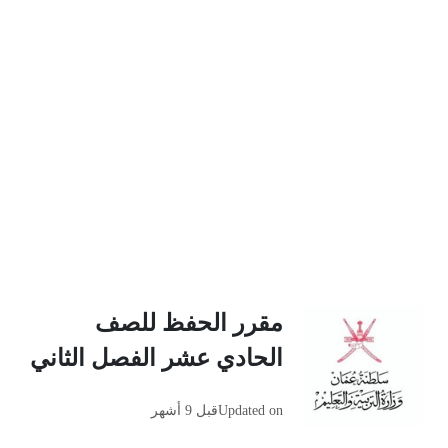
مقرر الحفظ للصف
الحادي عشر الفصل الثاني
Updated on
قبل 9 أشهر