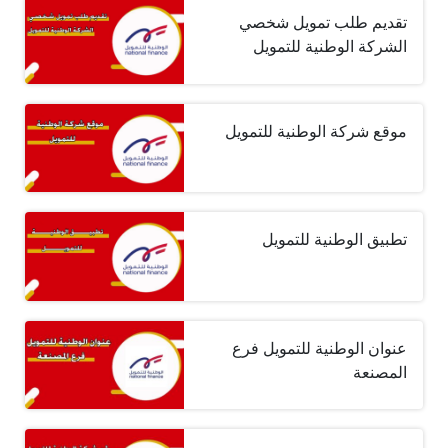
تقديم طلب تمويل شخصي
الشركة الوطنية للتمويل
موقع شركة الوطنية للتمويل
تطبيق الوطنية للتمويل
عنوان الوطنية للتمويل فرع
المصنعة