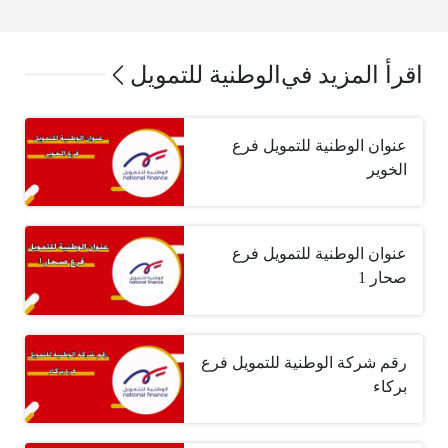
اقرأ المزيد في
الوطنية للتمويل
عنوان الوطنية للتمويل فرع
الخوير
عنوان الوطنية للتمويل فرع
صحار 1
رقم شركة الوطنية للتمويل فرع
بركاء