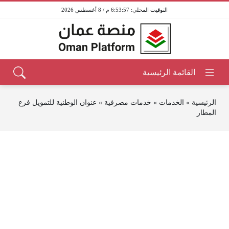
6:53:57 م / 8 أغسطس 2026
الرئيسية
»
الخدمات
»
خدمات مصرفية
»
عنوان الوطنية للتمويل فرع
المطار