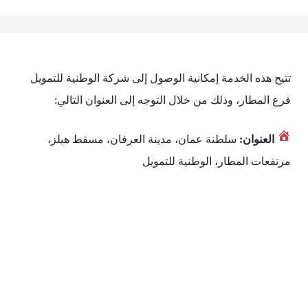
تتيح هذه الخدمة إمكانية الوصول إلى شركة الوطنية للتمويل
فرع المطار، وذلك من خلال التوجه إلى العنوان التالي:
العنوان:
سلطنة عمان، مدينة العرفان، مسقط هيلز،
مرتفعات المطار، الوطنية للتمويل