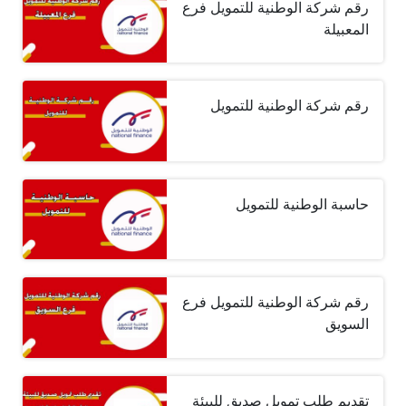
رقم شركة الوطنية للتمويل فرع
المعبيلة
رقم شركة الوطنية للتمويل
حاسبة الوطنية للتمويل
رقم شركة الوطنية للتمويل فرع
السويق
تقديم طلب تمويل صديق للبيئة