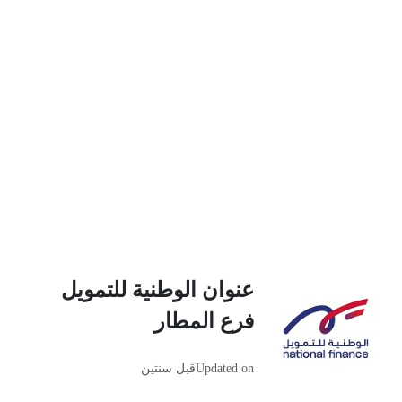
عنوان الوطنية للتمويل
فرع المطار
Updated on
قبل سنتين