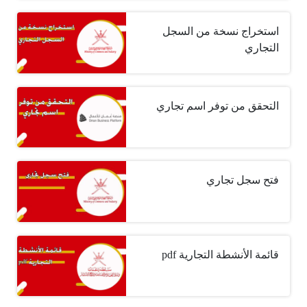
استخراج نسخة من السجل
التجاري
التحقق من توفر اسم تجاري
فتح سجل تجاري
قائمة الأنشطة التجارية pdf