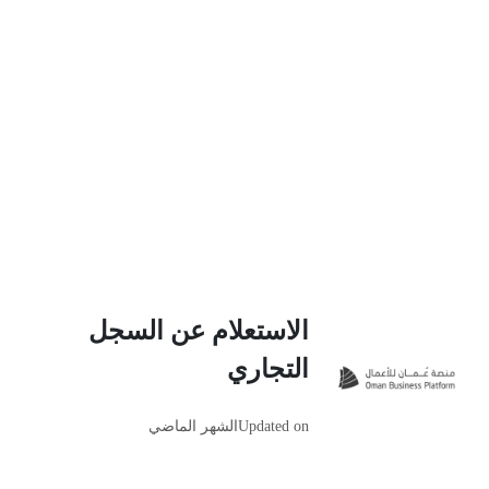
الاستعلام عن السجل
التجاري
Updated on
الشهر الماضي