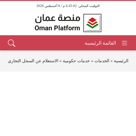
6:45:02 م / 8 أغسطس 2026
الرئيسية
»
الخدمات
»
خدمات حكومية
»
الاستعلام عن السجل التجاري