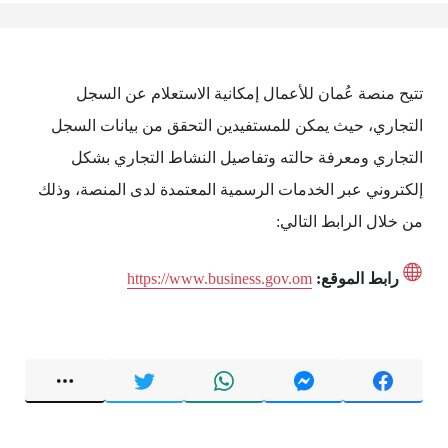
تتيح منصة عُمان للأعمال إمكانية الاستعلام عن السجل
التجاري، حيث يمكن للمستفيدين التحقق من بيانات السجل
التجاري ومعرفة حالته وتفاصيل النشاط التجاري بشكل
إلكتروني عبر الخدمات الرسمية المعتمدة لدى المنصة، وذلك
من خلال الرابط التالي:
رابط الموقع:
https://www.business.gov.om