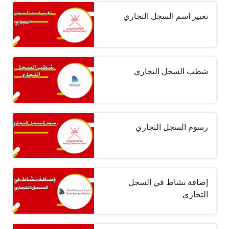
تغيير اسم السجل التجاري
شطب السجل التجاري
رسوم السجل التجاري
إضافة نشاط في السجل
التجاري