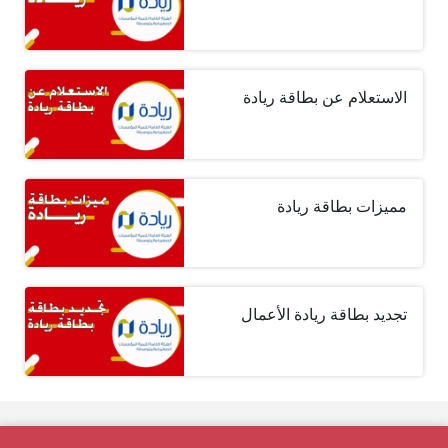
الاستعلام عن بطاقة ريادة
مميزات بطاقة ريادة
تجديد بطاقة ريادة الأعمال