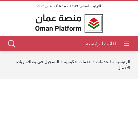
7:47:49 م / 6 أغسطس 2026
الرئيسية
»
الخدمات
»
خدمات حكومية
»
التسجيل في بطاقة ريادة
الأعمال