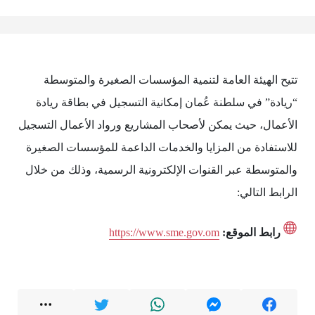
تتيح الهيئة العامة لتنمية المؤسسات الصغيرة والمتوسطة
“ريادة” في سلطنة عُمان إمكانية التسجيل في بطاقة ريادة
الأعمال، حيث يمكن لأصحاب المشاريع ورواد الأعمال التسجيل
للاستفادة من المزايا والخدمات الداعمة للمؤسسات الصغيرة
والمتوسطة عبر القنوات الإلكترونية الرسمية، وذلك من خلال
الرابط التالي:
رابط الموقع:
https://www.sme.gov.om