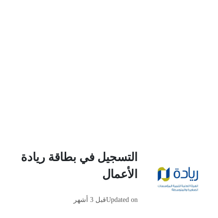
التسجيل في بطاقة ريادة
الأعمال
Updated on
قبل 3 أشهر