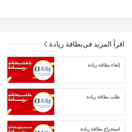
اقرأ المزيد في
بطاقة ريادة
إلغاء بطاقة ريادة
طلب بطاقة ريادة
استخراج بطاقة ريادة