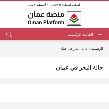
9:09:48 م / 7 أغسطس 2026
الرئيسية
»
حالة البحر في عمان
حالة البحر في عمان