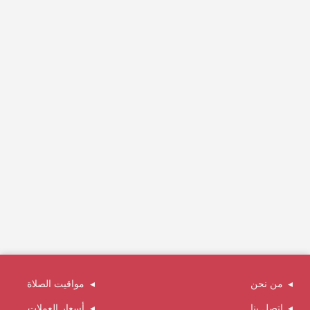
من نحن
مواقيت الصلاة
اتصل بنا
أسعار العملات