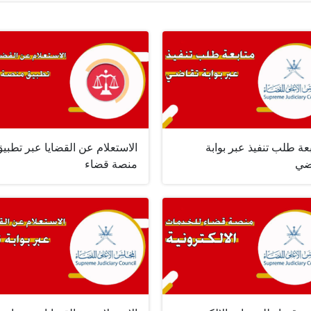
عة طلب تنفيذ عبر بوابة
الاستعلام عن القضايا عبر تطبي
ضي
منصة قضاء