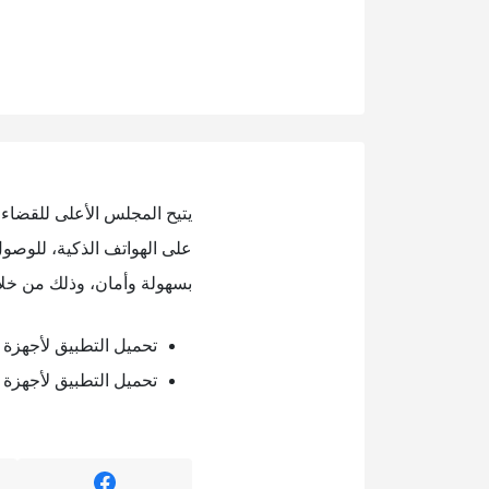
يتيح المجلس الأعلى للقضاء
على الهواتف الذكية، للوصو
بسهولة وأمان، وذلك من خلال 
تحميل التطبيق لأجهزة ال
تحميل التطبيق لأجهزة ا