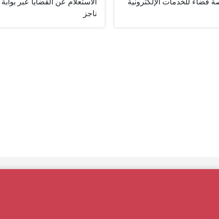
ة قضاء للخدمات الإلكترونية
الاستعلام عن القضايا عبر بوابة
ناجز