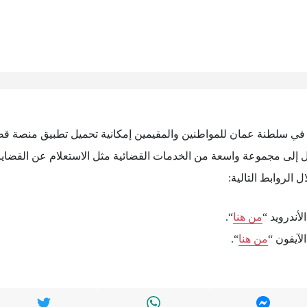
 في سلطنة عمان للمواطنين والمقيمين إمكانية تحميل تطبيق منصة قضا
ل إلى مجموعة واسعة من الخدمات القضائية مثل الاستعلام عن القضايا
الروابط التالية:
أندرويد “
من هنا
“.
لآيفون “
من هنا
“.