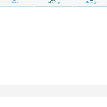
Twitter
WhatsApp
Messenger