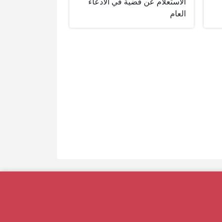
الاستعلام عن قضية في الادعاء
العام