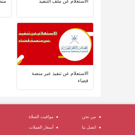
الاستعلام عن ملف التنفيذ
منص
الاستعلام عن تنفيذ عبر منصة
قضاء
من نحن
مواقيت الصلاة
اتصل بنا
أسعار العملات