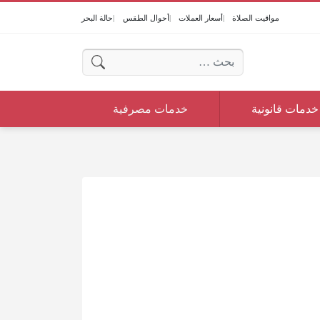
مواقيت الصلاة
أسعار العملات
أحوال الطقس
حالة البحر
البحث عن:
خدمات قانونية
خدمات مصرفية