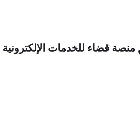
منصة قضاء للخدمات الإلكترونية