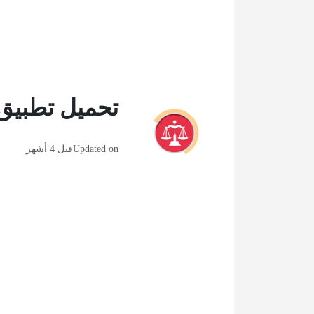
تحميل تطبيق 
Updated on
قبل 4 أشهر