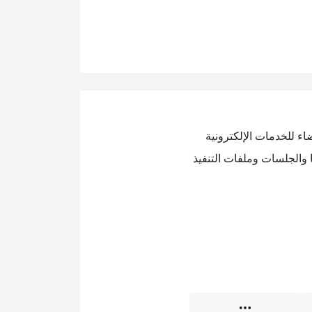
ء للخدمات الإلكترونية
 والجلسات وملفات التنفيذ