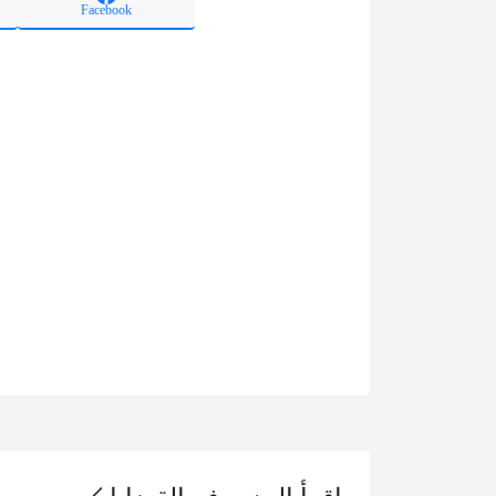
Facebook