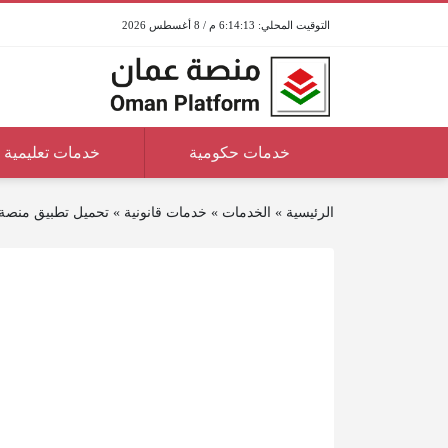
6:14:13 م / 8 أغسطس 2026
خدمات حكومية
خدمات تعليمية
الرئيسية
»
الخدمات
»
خدمات قانونية
»
تحميل تطبيق منصة 