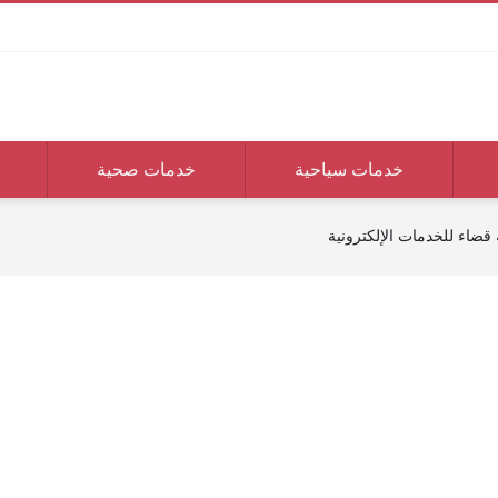
خدمات سياحية
خدمات صحية
قضاء للخدمات الإلكترونية