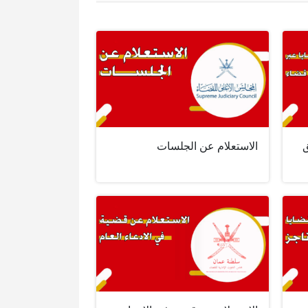
ق
الاستعلام عن الجلسات‏