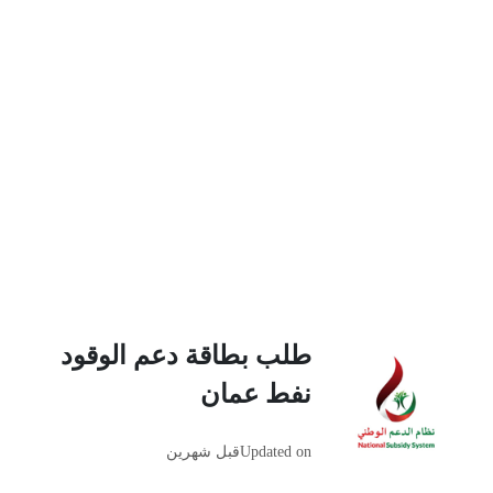
طلب بطاقة دعم الوقود
نفط عمان
Updated on
قبل شهرين