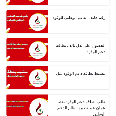
رقم هاتف الدعم الوطني للوقود
الحصول على بدل تالف بطاقة
دعم الوقود
تنشيط بطاقة دعم الوقود شل
طلب بطاقة دعم الوقود نفط
عمان عبر تطبيق نظام الدعم
الوطني