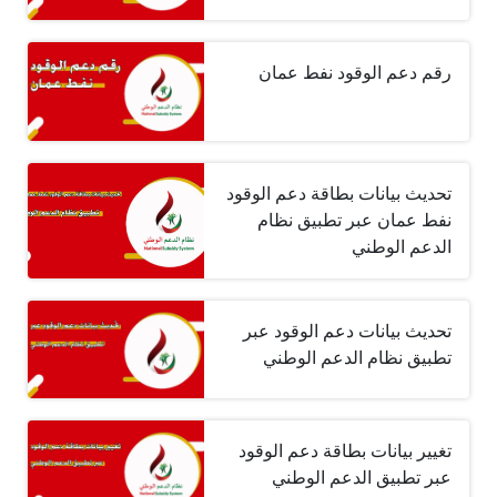
رقم دعم الوقود نفط عمان
تحديث بيانات بطاقة دعم الوقود
نفط عمان عبر تطبيق نظام
الدعم الوطني
تحديث بيانات دعم الوقود عبر
تطبيق نظام الدعم الوطني
تغيير بيانات بطاقة دعم الوقود
عبر تطبيق الدعم الوطني