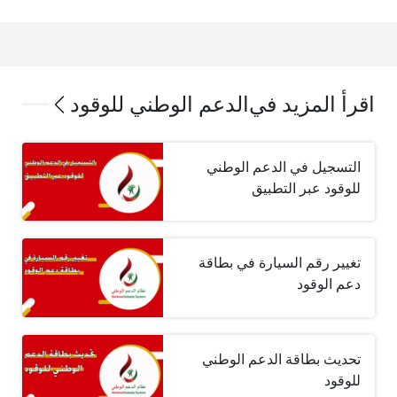
اقرأ المزيد في
الدعم الوطني للوقود
التسجيل في الدعم الوطني
للوقود عبر التطبيق
تغيير رقم السيارة في بطاقة
دعم الوقود
تحديث بطاقة الدعم الوطني
للوقود