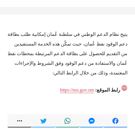
يتيح نظام الدعم الوطني في سلطنة عُمان إمكانية طلب بطاقة
دعم الوقود نفط عُمان، حيث تمكّن هذه الخدمة المستفيدين
من التقديم للحصول على بطاقة الدعم المرتبطة بمحطات نفط
عُمان والاستفادة من دعم الوقود وفق الشروط والإجراءات
المعتمدة، وذلك من خلال الرابط التالي:
رابط الموقع:
https://nss.gov.om