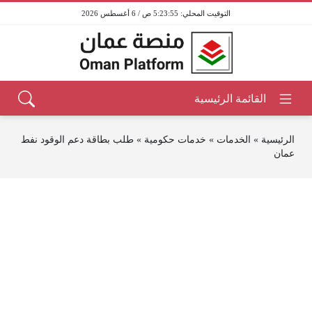
5:23:55 ص / 6 أغسطس 2026
الرئيسية
»
الخدمات
»
خدمات حكومية
»
طلب بطاقة دعم الوقود نفط
عمان