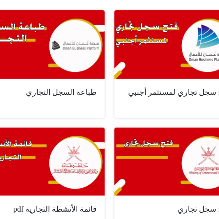
 سجل تجاري لمستثمر أجنبي
طباعة السجل التجاري
 سجل تجاري
قائمة الأنشطة التجارية pdf