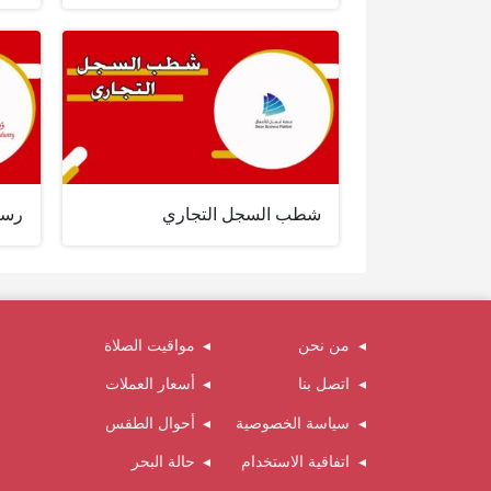
شطب السجل التجاري
رسو
من نحن
مواقيت الصلاة
اتصل بنا
أسعار العملات
سياسة الخصوصية
أحوال الطقس
اتفاقية الاستخدام
حالة البحر