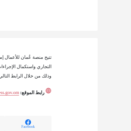
تتيح منصة عُمان للأعمال إ
التجاري واستكمال الإجراءات
وذلك من خلال الرابط التالي
رابط الموقع:
ess.gov.om
Facebook