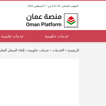
9:47:56 ص / 7 أغسطس 2026
خدمات حكومية
خدمات تعليمية
الرئيسية
»
الخدمات
»
خدمات حكومية
»
إلغاء السجل التجا