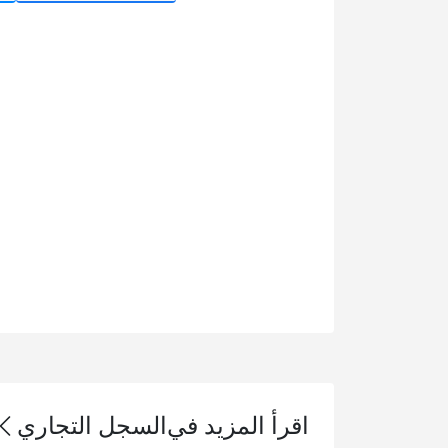
اقرأ المزيد في
السجل التجاري