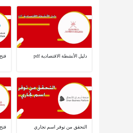
دليل الأنشطة الاقتصادية pdf
فتح
التحقق من توفر اسم تجاري
فتح