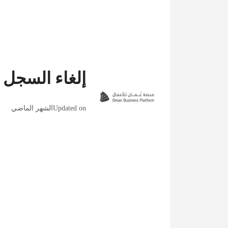
إلغاء السجل 
Updated on
الشهر الماضي