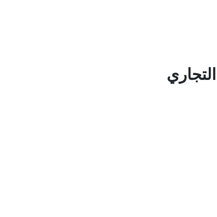
التجاري