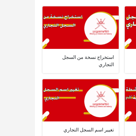
استخراج نسخة من السجل
التجاري
تغيير اسم السجل التجاري