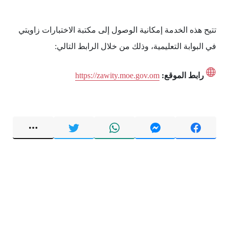
تتيح هذه الخدمة إمكانية الوصول إلى مكتبة الاختبارات زاويتي
في البوابة التعليمية، وذلك من خلال الرابط التالي:
رابط الموقع:
https://zawity.moe.gov.om