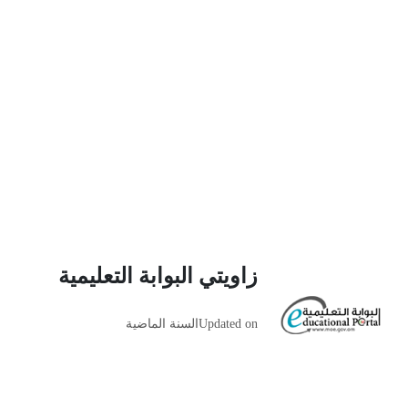
زاويتي البوابة التعليمية
Updated on
السنة الماضية