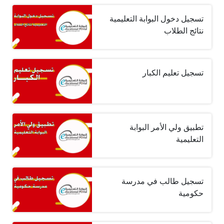
تسجيل دخول البوابة التعليمية
نتائج الطلاب
تسجيل تعليم الكبار
تطبيق ولي الأمر البوابة
التعليمية
تسجيل طالب في مدرسة
حكومية