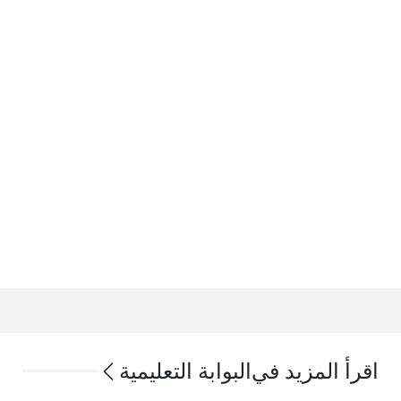
اقرأ المزيد في
البوابة التعليمية