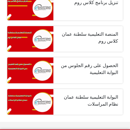
تنزيل برنامج كلاس روم
المنصة التعليمية سلطنة عمان
كلاس روم
الحصول على رقم الجلوس من
البوابة التعليمية
البوابة التعليمية سلطنة عمان
نظام المراسلات