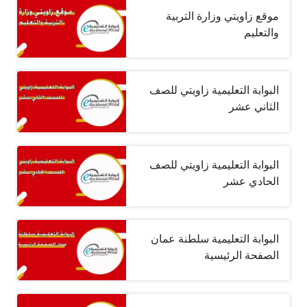
موقع زاويتي وزارة التربية
والتعليم
البوابة التعليمية زاويتي للصف
الثاني عشر
البوابة التعليمية زاويتي للصف
الحادي عشر
البوابة التعليمية سلطنة عمان
الصفحة الرئيسية