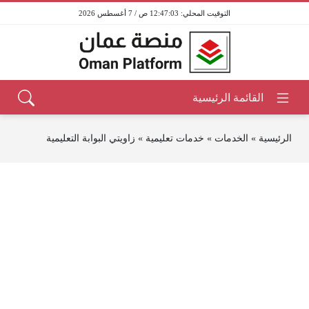
12:47:03 ص / 7 أغسطس 2026
الرئيسية
»
الخدمات
»
خدمات تعليمية
»
زاويتي البوابة التعليمية