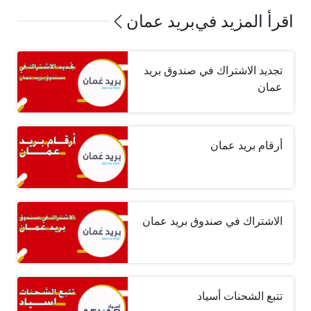
اقرأ المزيد في
بريد عمان
تجديد الاشتراك في صندوق بريد
عمان
أرقام بريد عمان
الاشتراك في صندوق بريد عمان
تتبع الشحنات أسياد