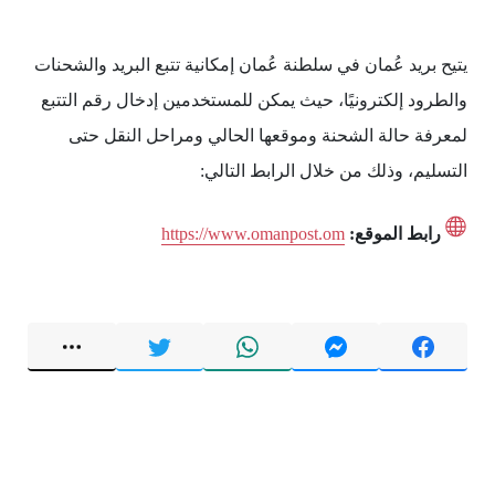
يتيح بريد عُمان في سلطنة عُمان إمكانية تتبع البريد والشحنات
والطرود إلكترونيًا، حيث يمكن للمستخدمين إدخال رقم التتبع
لمعرفة حالة الشحنة وموقعها الحالي ومراحل النقل حتى
التسليم، وذلك من خلال الرابط التالي:
رابط الموقع:
https://www.omanpost.om