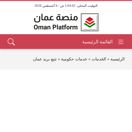
5:04:02 ص / 6 أغسطس 2026
الرئيسية
»
الخدمات
»
خدمات حكومية
»
تتبع بريد عمان