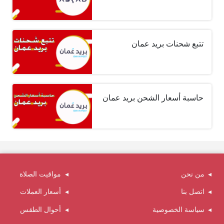
تتبع شحنات بريد عمان
حاسبة أسعار الشحن بريد عمان
من نحن
مواقيت الصلاة
اتصل بنا
أسعار العملات
سياسة الخصوصية
أحوال الطقس