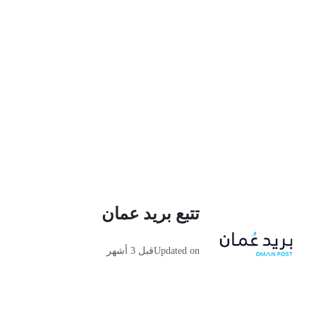
تتبع بريد عمان
Updated on
قبل 3 أشهر