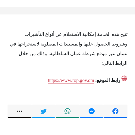
تتيح هذه الخدمة إمكانية الاستعلام عن أنواع التأشيرات
وشروط الحصول عليها والمستندات المصلوبة لاستخراجها في
عمان عبر موقع شرطة عمان السلطانية، وذلك من خلال
الرابط التالي:
رابط الموقع:
https://www.rop.gov.om