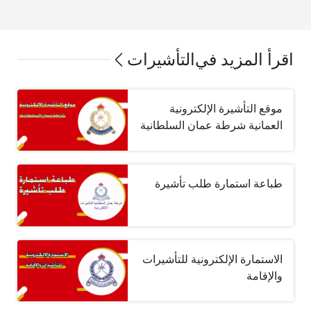
اقرأ المزيد في
التأشيرات
موقع التأشيرة الإلكترونية
العمانية شرطة عمان السلطانية
طباعة استمارة طلب تأشيرة
الاستمارة الإلكترونية للتأشيرات
والإقامة