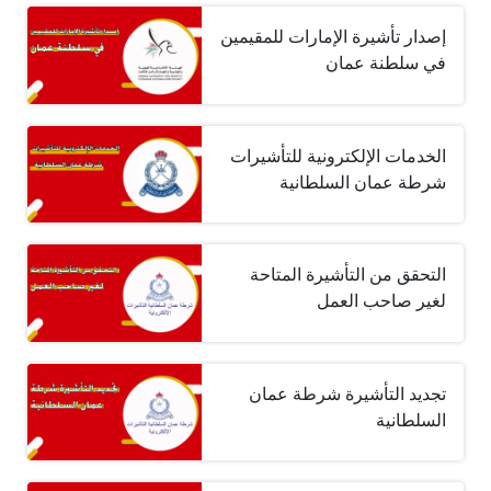
إصدار تأشيرة الإمارات للمقيمين
في سلطنة عمان
الخدمات الإلكترونية للتأشيرات
شرطة عمان السلطانية
التحقق من التأشيرة المتاحة
لغير صاحب العمل
تجديد التأشيرة شرطة عمان
السلطانية