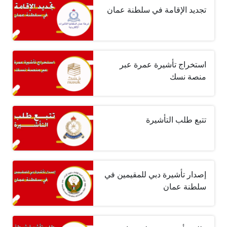
تجديد الإقامة في سلطنة عمان
استخراج تأشيرة عمرة عبر
منصة نسك
تتبع طلب التأشيرة
إصدار تأشيرة دبي للمقيمين في
سلطنة عمان