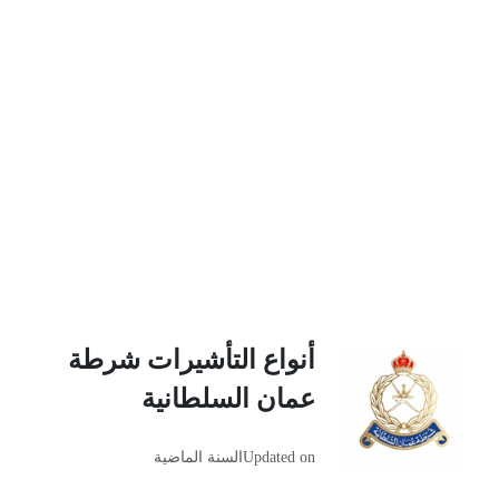
أنواع التأشيرات شرطة
عمان السلطانية
Updated on
السنة الماضية