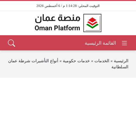
1:14:28 م / 6 أغسطس 2026
الرئيسية
»
الخدمات
»
خدمات حكومية
»
أنواع التأشيرات شرطة عمان
السلطانية