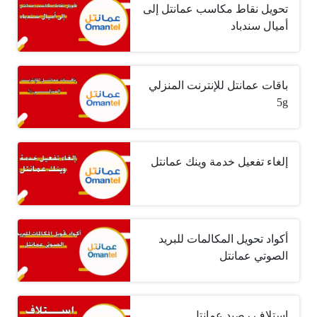
تحويل نقاط مكاسب عمانتل إلى
أميال سندباد
باقات عمانتل للإنترنت المنزلي
5g
إلغاء تفعيل خدمة وينك عمانتل
أكواد تحويل المكالمات للبريد
الصوتي عمانتل
استلاف رصيد عمانتل