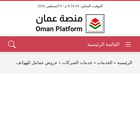
8:34:24 م / 6 أغسطس 2026
الرئيسية
»
الخدمات
»
خدمات الشركات
»
عروض عمانتل للهواتف