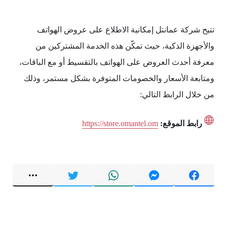
تتيح شركة عمانتل إمكانية الاطلاع على عروض الهواتف
والأجهزة الذكية، حيث تمكّن هذه الخدمة المشتركين من
معرفة أحدث العروض على الهواتف بالتقسيط أو مع الباقات،
ومتابعة الأسعار والخصومات المتوفرة بشكل مستمر، وذلك
من خلال الرابط التالي:
رابط الموقع:
https://store.omantel.om