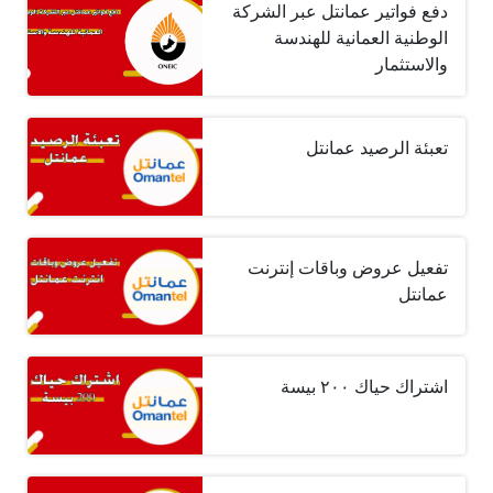
دفع فواتير عمانتل عبر الشركة
الوطنية العمانية للهندسة
والاستثمار
تعبئة الرصيد عمانتل
تفعيل عروض وباقات إنترنت
عمانتل
اشتراك حياك ٢٠٠ بيسة