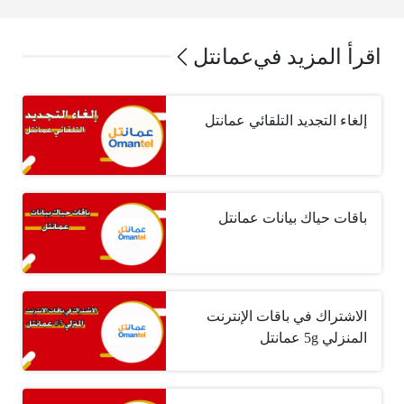
اقرأ المزيد في
عمانتل
إلغاء التجديد التلقائي عمانتل
باقات حياك بيانات عمانتل
الاشتراك في باقات الإنترنت
المنزلي 5g عمانتل