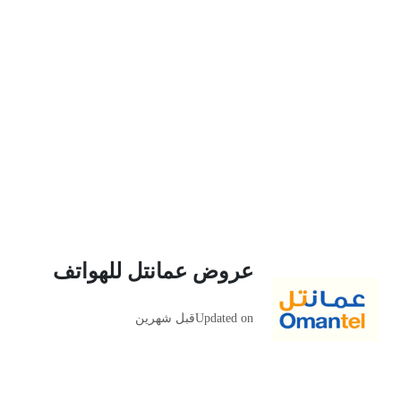
عروض عمانتل للهواتف
Updated on
قبل شهرين