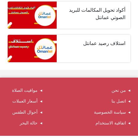
أكواد تحويل المكالمات للبريد
الصوتي عمانتل
استلاف رصيد عمانتل
من نحن
مواقيت الصلاة
اتصل بنا
أسعار العملات
سياسة الخصوصية
أحوال الطقس
اتفاقية الاستخدام
حالة البحر