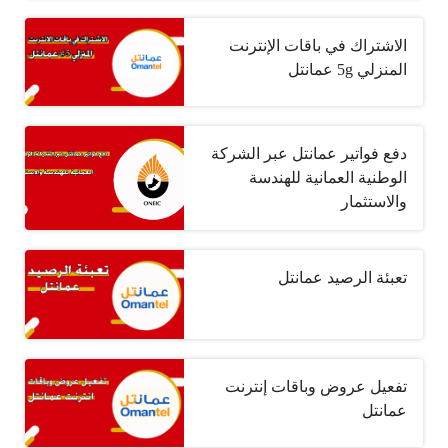
الاشتراك في باقات الإنترنت
المنزلي 5g عمانتل
دفع فواتير عمانتل عبر الشركة
الوطنية العمانية للهندسة
والاستثمار
تعبئة الرصيد عمانتل
تفعيل عروض وباقات إنترنت
عمانتل