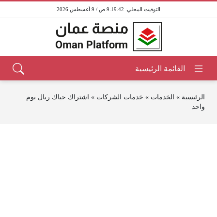
9:19:42 ص / 9 أغسطس 2026
الرئيسية
»
الخدمات
»
خدمات الشركات
»
اشتراك حياك ريال يوم
واحد