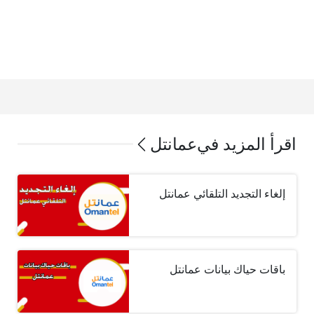
اقرأ المزيد في
عمانتل
إلغاء التجديد التلقائي عمانتل
باقات حياك بيانات عمانتل