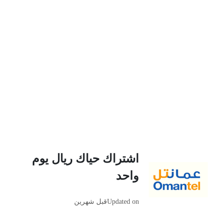
اشتراك حياك ريال يوم
واحد
Updated on
قبل شهرين