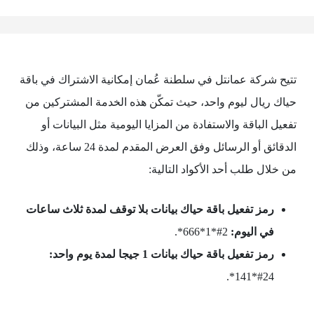
تتيح شركة عمانتل في سلطنة عُمان إمكانية الاشتراك في باقة
حياك ريال ليوم واحد، حيث تمكّن هذه الخدمة المشتركين من
تفعيل الباقة والاستفادة من المزايا اليومية مثل البيانات أو
الدقائق أو الرسائل وفق العرض المقدم لمدة 24 ساعة، وذلك
من خلال طلب أحد الأكواد التالية:
رمز تفعيل باقة حياك بيانات بلا توقف لمدة ثلاث ساعات
في اليوم:
2#*1*666*.
رمز تفعيل باقة حياك بيانات 1 جيجا لمدة يوم واحد:
24#*141*.