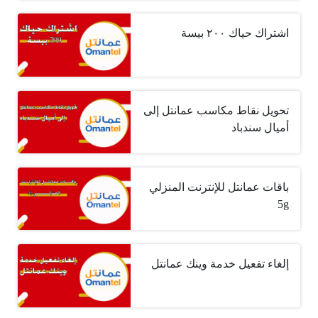
اشتراك حياك ٢٠٠ بيسة
تحويل نقاط مكاسب عمانتل إلى
أميال سندباد
باقات عمانتل للإنترنت المنزلي
5g
إلغاء تفعيل خدمة وينك عمانتل