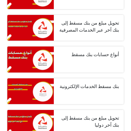
تحويل مبلغ من بنك مسقط إلى
بنك آخر عبر الخدمات المصرفية
أنواع حسابات بنك مسقط
بنك مسقط الخدمات الإلكترونية
تحويل مبلغ من بنك مسقط إلى
بنك آخر دوليا