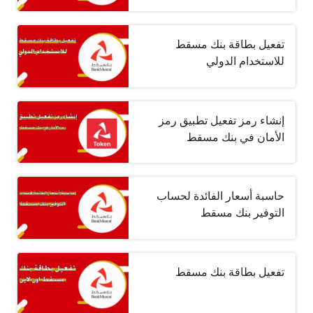
تفعيل بطاقة بنك مسقط
للاستخدام الدولي
إنشاء رمز تفعيل تطبيق رمز
الأمان في بنك مسقط
حاسبة أسعار الفائدة لحساب
التوفير بنك مسقط
تفعيل بطاقة بنك مسقط