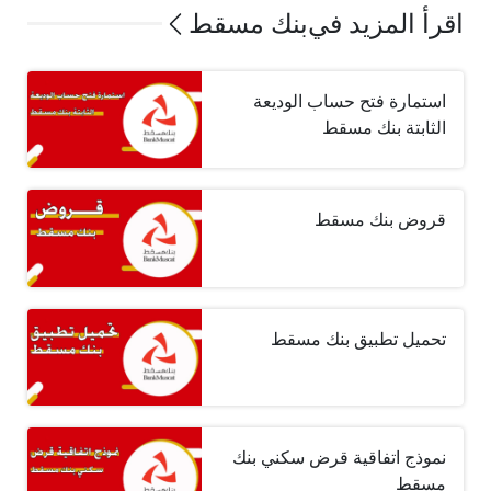
اقرأ المزيد في
بنك مسقط
استمارة فتح حساب الوديعة
الثابتة بنك مسقط
قروض بنك مسقط
تحميل تطبيق بنك مسقط
نموذج اتفاقية قرض سكني بنك
مسقط