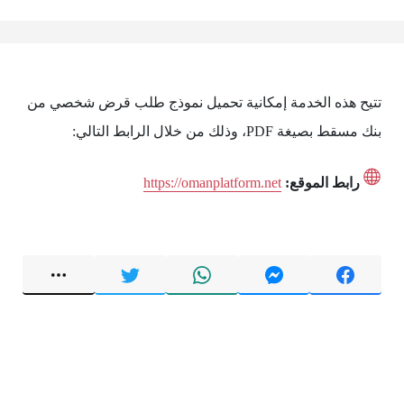
تتيح هذه الخدمة إمكانية تحميل نموذج طلب قرض شخصي من
بنك مسقط بصيغة PDF، وذلك من خلال الرابط التالي:
رابط الموقع:
https://omanplatform.net