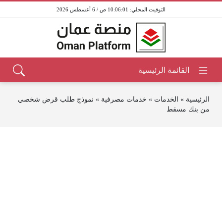
10:06:01 ص / 6 أغسطس 2026
الرئيسية
»
الخدمات
»
خدمات مصرفية
»
نموذج طلب قرض شخصي
من بنك مسقط