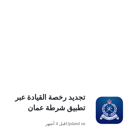
تجديد رخصة القيادة عبر
تطبيق شرطة عمان ‏
Updated on
قبل 4 أشهر