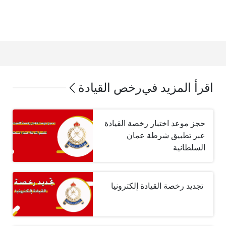
اقرأ المزيد في
رخص القيادة
حجز موعد اختبار رخصة القيادة
عبر تطبيق شرطة عمان
السلطانية
‏ تجديد رخصة القيادة إلكترونيا