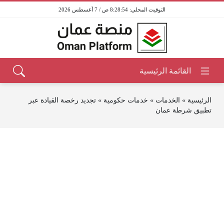
8:28:54 ص / 7 أغسطس 2026
الرئيسية
»
الخدمات
»
خدمات حكومية
»
تجديد رخصة القيادة عبر
تطبيق شرطة عمان ‏