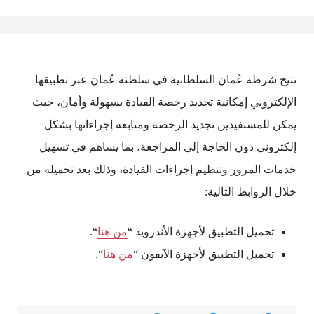
تتيح شرطة عُمان السلطانية في سلطنة عُمان عبر تطبيقها
الإلكتروني إمكانية تجديد رخصة القيادة بسهولة وأمان، حيث
يمكن للمستفيدين تجديد الرخصة ومتابعة إجراءاتها بشكل
إلكتروني دون الحاجة إلى المراجعة، بما يساهم في تسهيل
خدمات المرور وتنظيم إجراءات القيادة، وذلك بعد تحميله من
خلال الروابط التالية:
تحميل التطبيق لأجهزة الأندرويد “
من هنا
“.
تحميل التطبيق لأجهزة الآيفون “
من هنا
“.