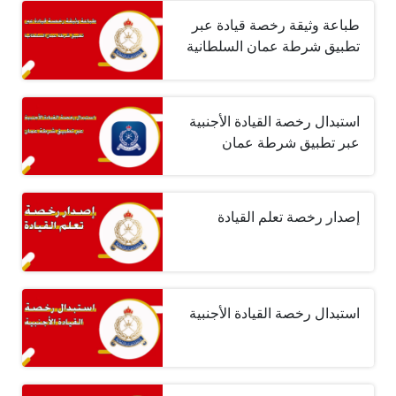
طباعة وثيقة رخصة قيادة عبر
تطبيق شرطة عمان السلطانية
استبدال رخصة القيادة الأجنبية
عبر تطبيق شرطة عمان
إصدار رخصة تعلم القيادة
استبدال رخصة القيادة الأجنبية