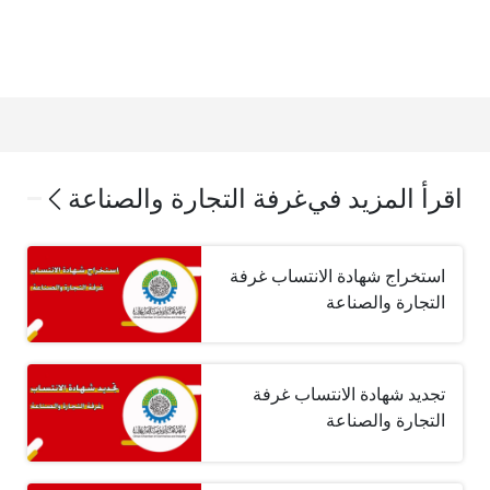
اقرأ المزيد في
غرفة التجارة والصناعة
استخراج شهادة الانتساب غرفة
التجارة والصناعة
تجديد شهادة الانتساب غرفة
التجارة والصناعة