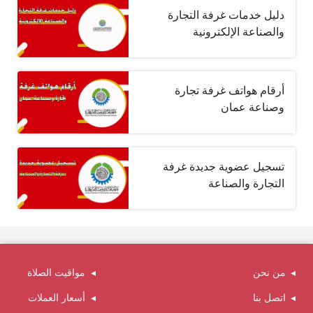
دليل خدمات غرفة التجارة
والصناعة الإلكترونية
أرقام هواتف غرفة تجارة
وصناعة عمان
تسجيل عضوية جديدة غرفة
التجارة والصناعة
من نحن
مواقيت الصلاة
اتصل بنا
أسعار العملات