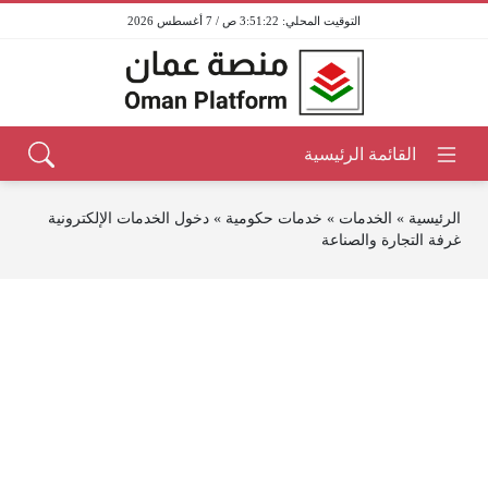
3:51:22 ص / 7 أغسطس 2026
الرئيسية
»
الخدمات
»
خدمات حكومية
»
دخول الخدمات الإلكترونية
غرفة التجارة والصناعة