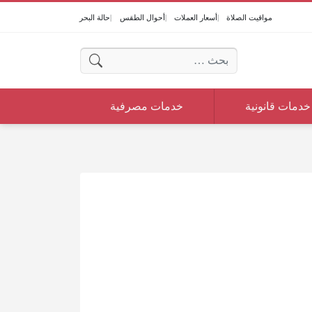
مواقيت الصلاة
أسعار العملات
أحوال الطقس
حالة البحر
البحث عن:
خدمات قانونية
خدمات مصرفية