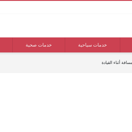
خدمات سياحية
خدمات صحية
افة أثناء القيادة