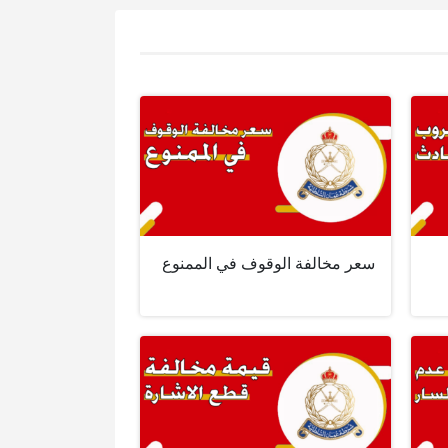
سعر مخالفة الوقوف في الممنوع