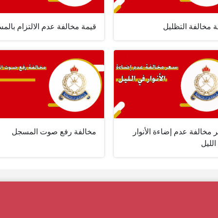
 مخالفة التظليل
قيمة مخالفة عدم الالتزام بالمس
مخالفة عدم إضاءة الأنوار
مخالفة رفع صوت المسجل
لليل