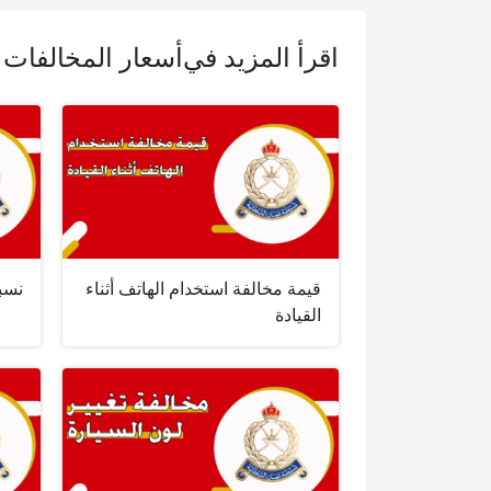
اقرأ المزيد في
أسعار المخالفات 
قيمة مخالفة استخدام الهاتف أثناء
نسبة
القيادة