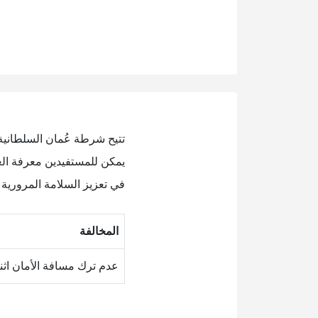
تتيح شرطة عُمان السلطانية 
يمكن للمستفيدين معرفة الغ
في تعزيز السلامة المرورية 
المخالفة
عدم ترك مسافة الأمان اثنا