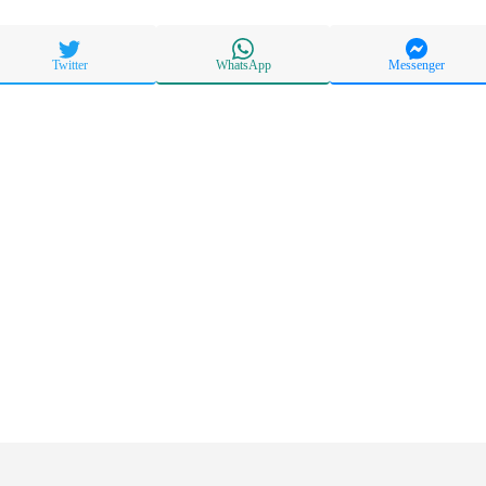
Twitter
WhatsApp
Messenger