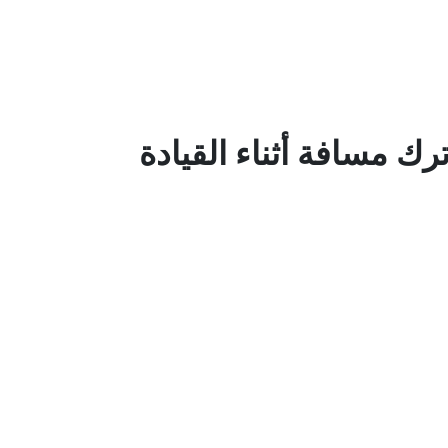
رك مسافة أثناء القيادة