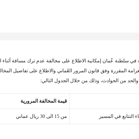
في سلطنة عُمان إمكانية الاطلاع على مخالفة عدم ترك مسافة أثناء ا
رامة المقررة وفق قانون المرور العُماني والاطلاع على تفاصيل المخا
والحد من الحوادث، وذلك من خلال الجدول التالي:
قيمة المخالفة المرورية
ء التتابع في المسير
من 15 الى 30 ريال عماني