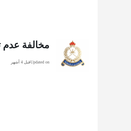
مخالفة عدم ت
Updated on
قبل 4 أشهر