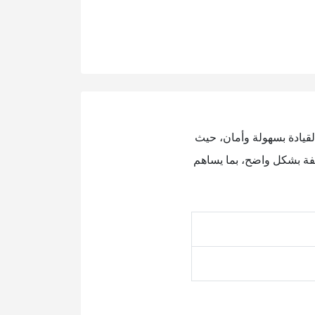
لقيادة بسهولة وأمان، حيث
لفة بشكل واضح، بما يساهم