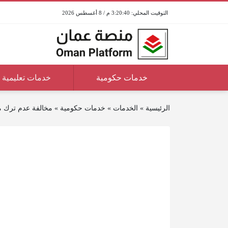
3:20:40 م / 8 أغسطس 2026
خدمات حكومية
خدمات تعليمية
الرئيسية
»
الخدمات
»
خدمات حكومية
»
مخالفة عدم ترك مس