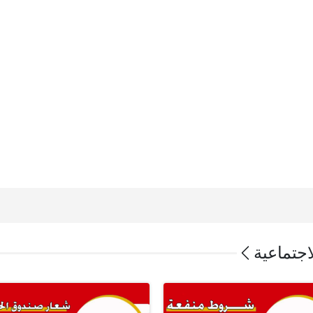
اجتماعية