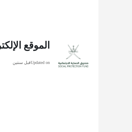
الموقع الإلكت
Updated on
قبل سنتين