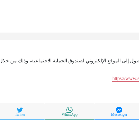
صول إلى الموقع الإلكتروني لصندوق الحماية الاجتماعية، وذلك من خلال ا
https://www.
Twitter
WhatsApp
Messenger