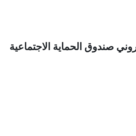
روني صندوق الحماية الاجتماعية