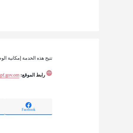
تتيح هذه الخدمة إمكانية الو
رابط الموقع:
spf.gov.om
Facebook