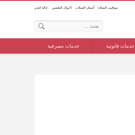
مواقيت الصلاة
أسعار العملات
أحوال الطقس
حالة البحر
البحث عن:
خدمات قانونية
خدمات مصرفية