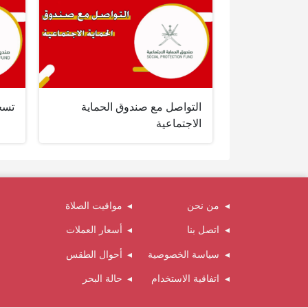
التواصل مع صندوق الحماية
تسج
الاجتماعية
من نحن
مواقيت الصلاة
اتصل بنا
أسعار العملات
سياسة الخصوصية
أحوال الطقس
اتفاقية الاستخدام
حالة البحر