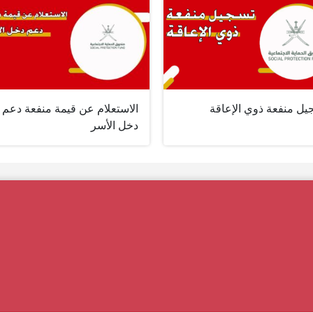
يل منفعة ذوي الإعاقة
الاستعلام عن قيمة منفعة دعم
دخل الأسر