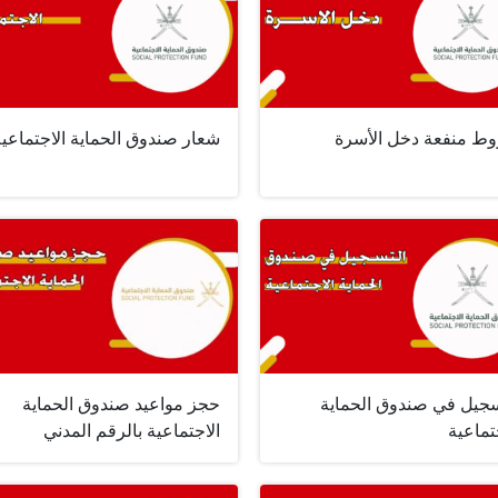
ط منفعة دخل الأسرة
شعار صندوق الحماية الاجتماعية
سجيل في صندوق الحماية
حجز مواعيد صندوق الحماية
تماعية
الاجتماعية بالرقم المدني