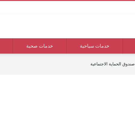
خدمات سياحية
خدمات صحية
صندوق الحماية الاجتماعية