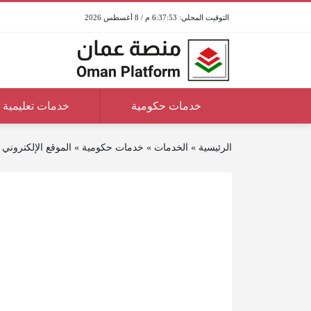
6:37:53 م / 8 أغسطس 2026
خدمات حكومية
خدمات تعليمية
الرئيسية
»
الخدمات
»
خدمات حكومية
»
الموقع الإلكتروني 