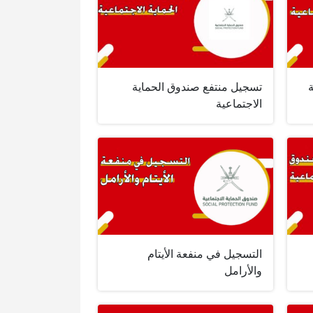
تسجيل منتفع صندوق الحماية
الاجتماعية
التسجيل في منفعة الأيتام
والأرامل