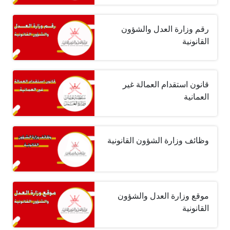
رقم وزارة العدل والشؤون
القانونية
قانون استقدام العمالة غير
العمانية
وظائف وزارة الشؤون القانونية
موقع وزارة العدل والشؤون
القانونية