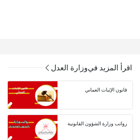
اقرأ المزيد في
وزارة العدل
قانون الإثبات العماني
رواتب وزارة الشؤون القانونية