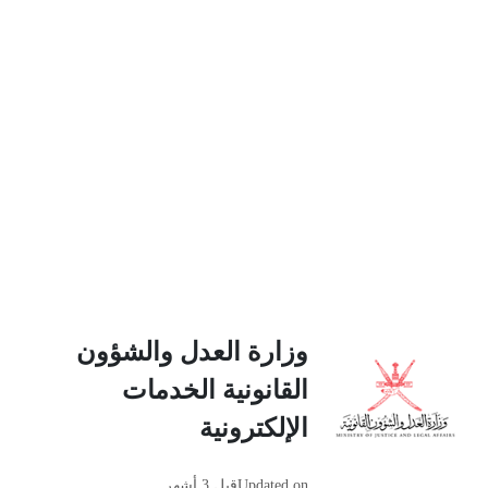
وزارة العدل والشؤون
القانونية الخدمات
الإلكترونية
Updated on
قبل 3 أشهر