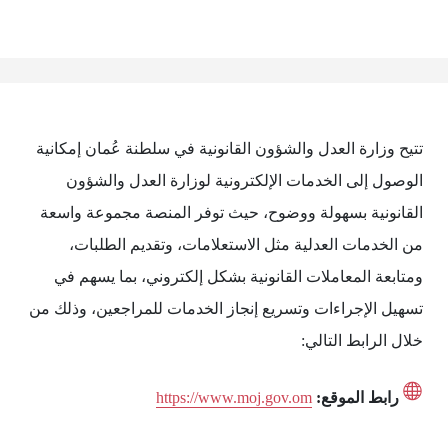
تتيح وزارة العدل والشؤون القانونية في سلطنة عُمان إمكانية
الوصول إلى الخدمات الإلكترونية لوزارة العدل والشؤون
القانونية بسهولة ووضوح، حيث توفر المنصة مجموعة واسعة
من الخدمات العدلية مثل الاستعلامات، وتقديم الطلبات،
ومتابعة المعاملات القانونية بشكل إلكتروني، بما يسهم في
تسهيل الإجراءات وتسريع إنجاز الخدمات للمراجعين، وذلك من
خلال الرابط التالي:
رابط الموقع:
https://www.moj.gov.om