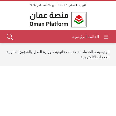
12:40:02 ص / 9 أغسطس 2026
الرئيسية
»
الخدمات
»
خدمات قانونية
»
وزارة العدل والشؤون القانونية
الخدمات الإلكترونية