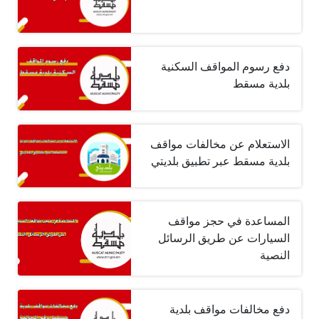
دفع رسوم المواقف السكنية
بلدية مسقط
الاستعلام عن مخالفات مواقف
بلدية مسقط عبر تطبيق بلديتي
المساعدة في حجز مواقف
السيارات عن طريق الرسائل
النصية
دفع مخالفات مواقف بلدية