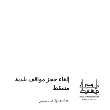
إلغاء حجز مواقف بلدية
مسقط
Updated on
قبل سنتين