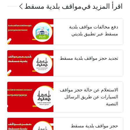
اقرأ المزيد في
مواقف بلدية مسقط
دفع مخالفات مواقف بلدية
مسقط عبر تطبيق بلديتي
تجديد حجز مواقف بلدية مسقط
الاستعلام عن حالة حجز مواقف
السيارات عن طريق الرسائل
النصية
حجز مواقف بلدية مسقط