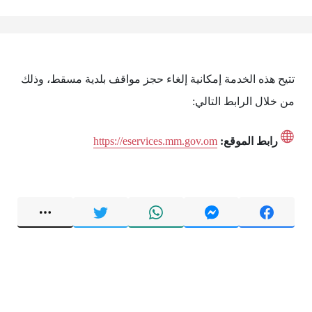
تتيح هذه الخدمة إمكانية إلغاء حجز مواقف بلدية مسقط، وذلك
من خلال الرابط التالي:
رابط الموقع:
https://eservices.mm.gov.om