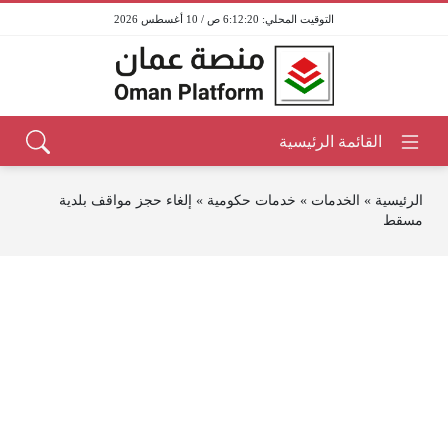
6:12:20 ص / 10 أغسطس 2026
الرئيسية
»
الخدمات
»
خدمات حكومية
»
إلغاء حجز مواقف بلدية
مسقط