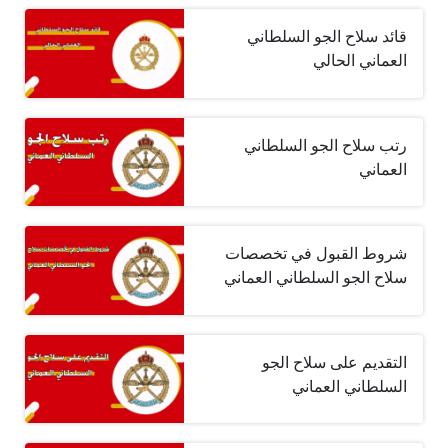
قائد سلاح الجو السلطاني
العماني الحالي
رتب سلاح الجو السلطاني
العماني
شروط القبول في تخصصات
سلاح الجو السلطاني العماني
التقديم على سلاح الجو
السلطاني العماني