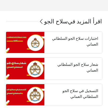
اقرأ المزيد في
سلاح الجو
اختبارات سلاح الجو السلطاني
العماني
شعار سلاح الجو السلطاني
العماني
التسجيل في سلاح الجو
السلطاني العماني