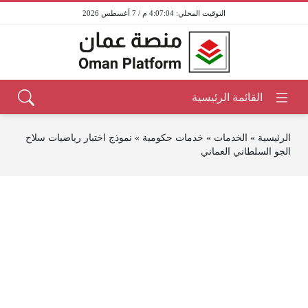
4:07:04 م / 7 أغسطس 2026
الرئيسية
»
الخدمات
»
خدمات حكومية
»
نموذج اختبار رياضيات سلاح
الجو السلطاني العماني