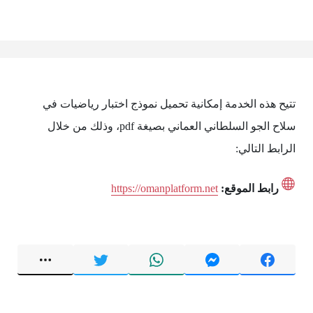
تتيح هذه الخدمة إمكانية تحميل نموذج اختبار رياضيات في
سلاح الجو السلطاني العماني بصيغة pdf، وذلك من خلال
الرابط التالي:
رابط الموقع:
https://omanplatform.net