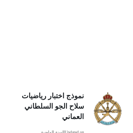
نموذج اختبار رياضيات
سلاح الجو السلطاني
العماني
Updated on
السنة الماضية