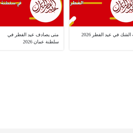
 الشك في عيد الفطر 2026
متى يصادف عيد الفطر في
سلطنة عمان 2026