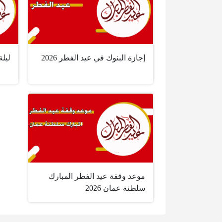
إجازة البنوك في عيد الفطر 2026
ليلة
موعد وقفة عيد الفطر المبارك
سلطنة عمان 2026