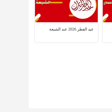
عيد الفطر 2026 عند الشيعة