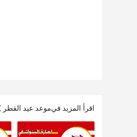
اقرأ المزيد في
موعد عيد الفطر