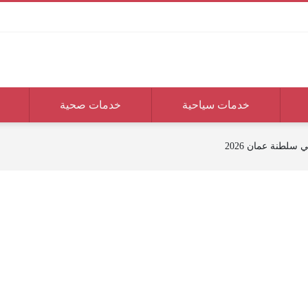
خدمات سياحية
خدمات صحية
سلطنة عمان 2026