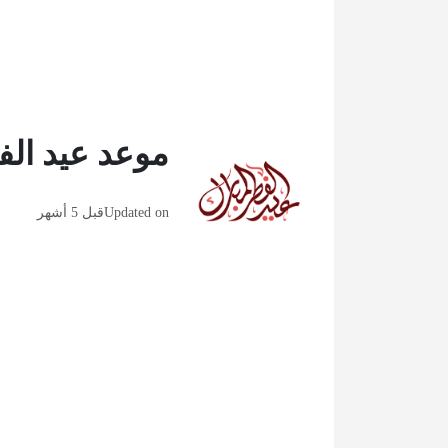
موعد عيد الفط
Updated on
قبل 5 أشهر