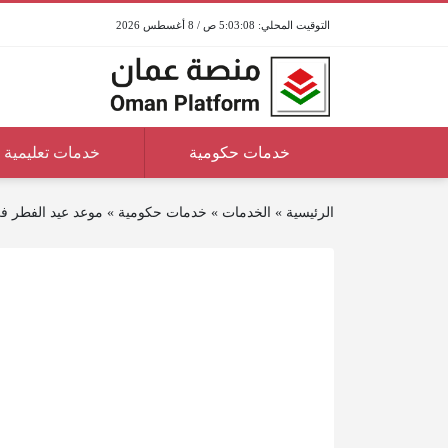
5:03:08 ص / 8 أغسطس 2026
خدمات حكومية
خدمات تعليمية
الرئيسية
»
الخدمات
»
خدمات حكومية
»
موعد عيد الفطر في 