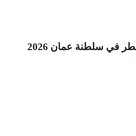
ر في سلطنة عمان 2026