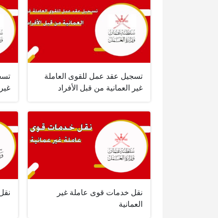
تسجيل عقد عمل للقوى العاملة
تسج
غير العمانية من قبل الأفراد
غير 
نقل خدمات قوى عاملة غير
نقل
العمانية