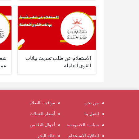
الاستعلام عن طلب تحديث بيانات
شعا
القوى العاملة
عما
من نحن
مواقيت الصلاة
اتصل بنا
أسعار العملات
سياسة الخصوصية
أحوال الطقس
اتفاقية الاستخدام
حالة البحر