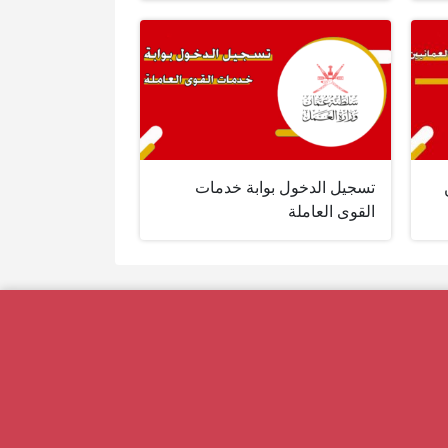
تسجيل الدخول بوابة خدمات
القوى العاملة