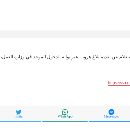
استعلام عن تقديم بلاغ هروب عبر بوابة الدخول الموحد في وزارة العمل،
https://sso
Twitter
WhatsApp
Messenger