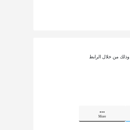
 وذلك من خلال الرابط
More