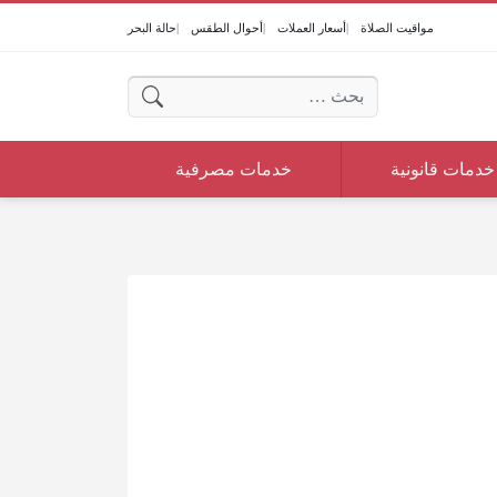
مواقيت الصلاة
أسعار العملات
أحوال الطقس
حالة البحر
البحث عن:
خدمات قانونية
خدمات مصرفية