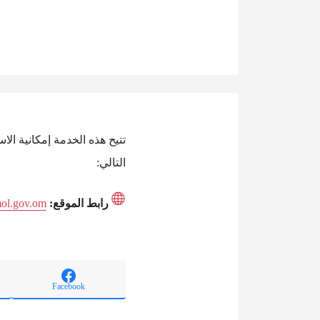
تتيح هذه الخدمة إمكانية ال
التالي:
رابط الموقع:
.mol.gov.om
Facebook