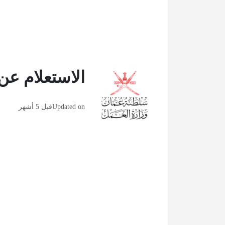
الاستعلام عن
Updated on
قبل 5 أشهر