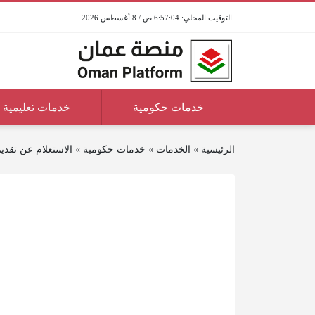
6:57:04 ص / 8 أغسطس 2026
خدمات حكومية
خدمات تعليمية
الرئيسية
»
الخدمات
»
خدمات حكومية
»
الاستعلام عن تقدي