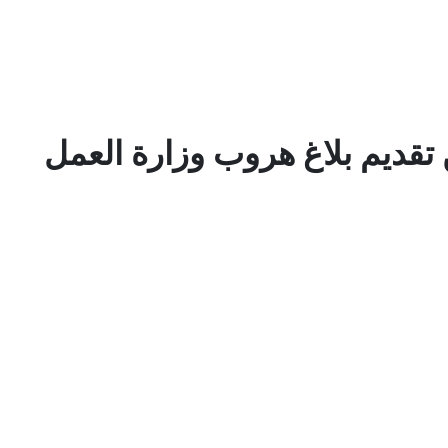
 تقديم بلاغ هروب وزارة العمل