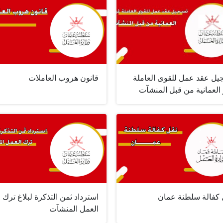
يل عقد عمل للقوى العاملة
قانون هروب العاملات
العمانية من قبل المنشآت
 كفالة سلطنة عمان
استرداد ثمن التذكرة لبلاغ ترك
العمل المنشآت