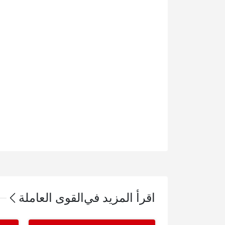
اقرأ المزيد في
القوى العاملة