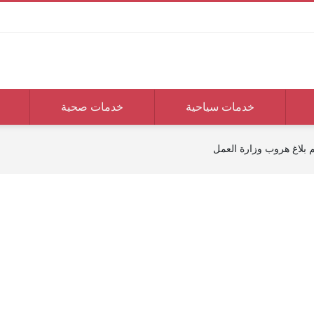
خدمات سياحية
خدمات صحية
م بلاغ هروب وزارة العمل