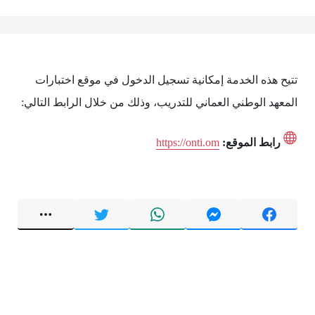
تتيح هذه الخدمة إمكانية تسجيل الدخول في موقع اختبارات
المعهد الوطني العماني للتدريب، وذلك من خلال الرابط التالي:
رابط الموقع:
https://onti.om