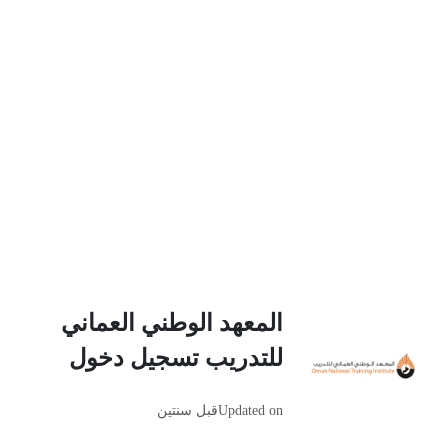
المعهد الوطني العماني
للتدريب تسجيل دخول
Updated on
قبل سنتين