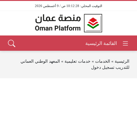
10:12:28 ص / 9 أغسطس 2026
الرئيسية
»
الخدمات
»
خدمات تعليمية
»
المعهد الوطني العماني
للتدريب تسجيل دخول