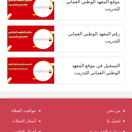
موقع المعهد الوطني العماني
للتدريب
رقم المعهد الوطني العماني
للتدريب
التسجيل في موقع المعهد
الوطني العماني للتدريب
من نحن
مواقيت الصلاة
اتصل بنا
أسعار العملات
سياسة الخصوصية
أحوال الطقس