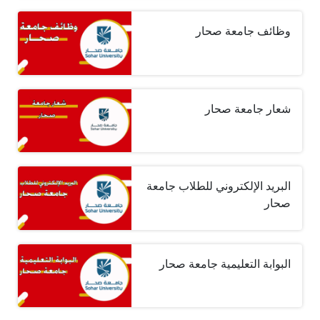
وظائف جامعة صحار
شعار جامعة صحار
البريد الإلكتروني للطلاب جامعة
صحار
البوابة التعليمية جامعة صحار