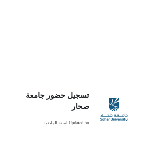
تسجيل حضور جامعة
صحار
Updated on
السنة الماضية