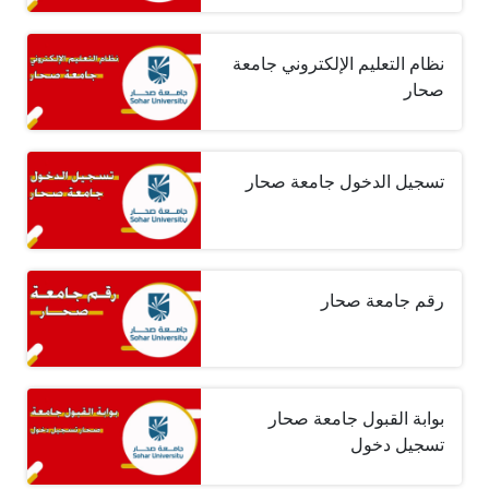
نظام التعليم الإلكتروني جامعة
صحار
تسجيل الدخول جامعة صحار
رقم جامعة صحار
بوابة القبول جامعة صحار
تسجيل دخول