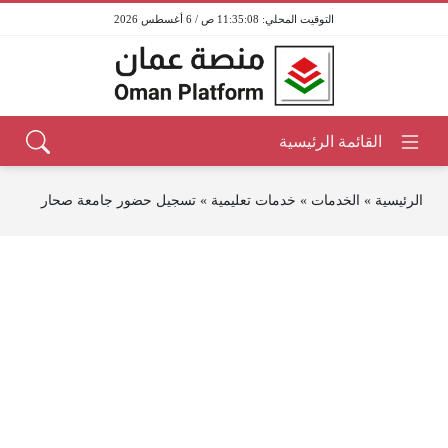
11:35:08 ص / 6 أغسطس 2026
الرئيسية
»
الخدمات
»
خدمات تعليمية
»
تسجيل حضور جامعة صحار