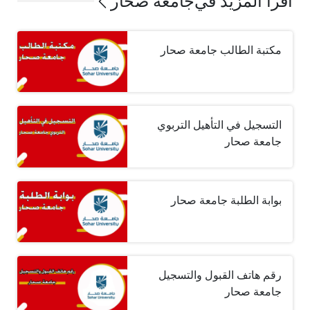
اقرأ المزيد في
جامعة صحار
مكتبة الطالب جامعة صحار
التسجيل في التأهيل التربوي
جامعة صحار
بوابة الطلبة جامعة صحار
رقم هاتف القبول والتسجيل
جامعة صحار