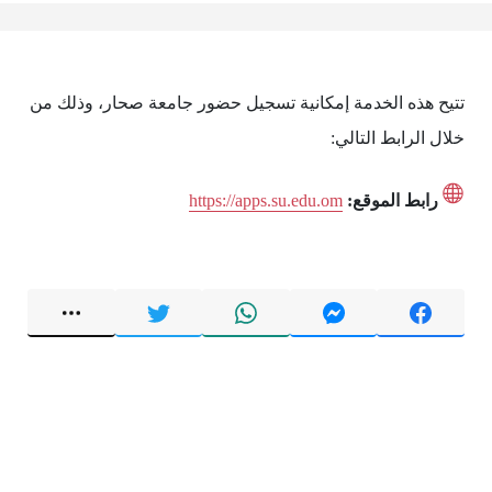
تتيح هذه الخدمة إمكانية تسجيل حضور جامعة صحار، وذلك من
خلال الرابط التالي:
رابط الموقع:
https://apps.su.edu.om