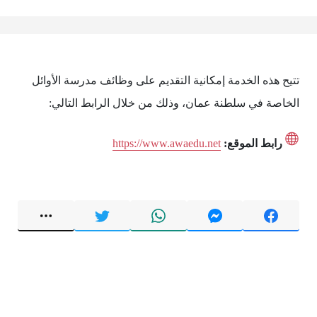
تتيح هذه الخدمة إمكانية التقديم على وظائف مدرسة الأوائل
الخاصة في سلطنة عمان، وذلك من خلال الرابط التالي:
رابط الموقع:
https://www.awaedu.net