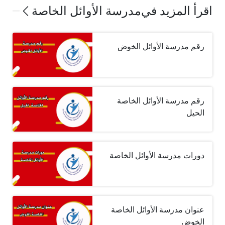
اقرأ المزيد في
مدرسة الأوائل الخاصة
رقم مدرسة الأوائل الخوض
رقم مدرسة الأوائل الخاصة
الحيل
دورات مدرسة الأوائل الخاصة
عنوان مدرسة الأوائل الخاصة
الخوض