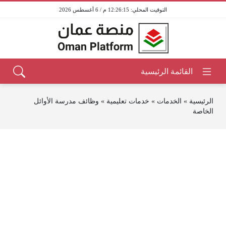
12:26:15 م / 6 أغسطس 2026
الرئيسية
»
الخدمات
»
خدمات تعليمية
»
وظائف مدرسة الأوائل
الخاصة