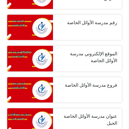
رقم مدرسة الأوائل الخاصة
الموقع الإلكتروني مدرسة
الأوائل الخاصة
فروع مدرسة الأوائل الخاصة
عنوان مدرسة الأوائل الخاصة
الحيل