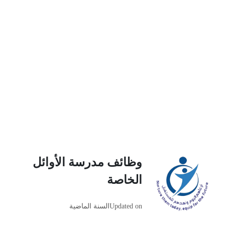
وظائف مدرسة الأوائل
الخاصة
Updated on
السنة الماضية