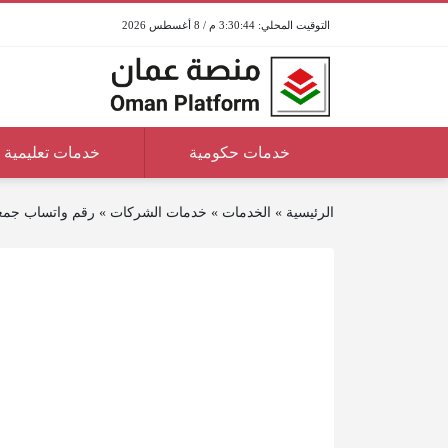
3:30:44 م / 8 أغسطس 2026
خدمات حكومية
خدمات تعليمية
الرئيسية
»
الخدمات
»
خدمات الشركات
»
رقم واتساب جمع