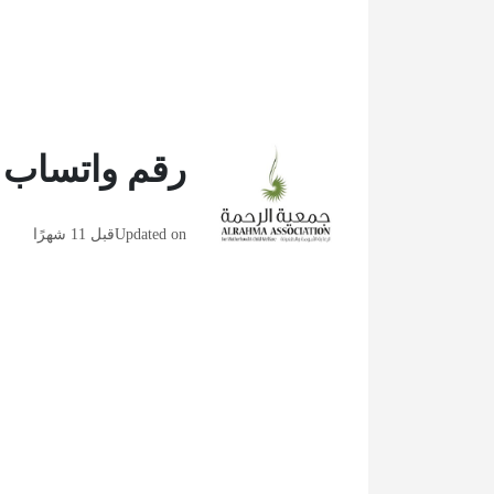
رقم واتساب 
Updated on
قبل 11 شهرًا