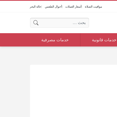
مواقيت الصلاة
أسعار العملات
أحوال الطقس
حالة البحر
البحث عن:
خدمات قانونية
خدمات مصرفية