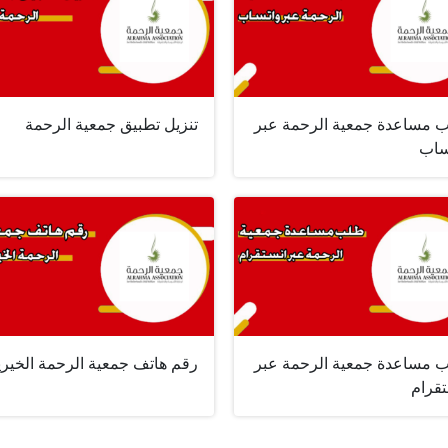
 مساعدة جمعية الرحمة عبر
تنزيل تطبيق جمعية الرحمة
ساب
 مساعدة جمعية الرحمة عبر
رقم هاتف جمعية الرحمة الخيري
تقرام