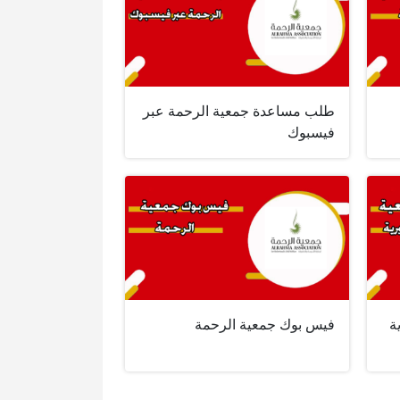
طلب مساعدة جمعية الرحمة عبر
فيسبوك
ة
فيس بوك جمعية الرحمة