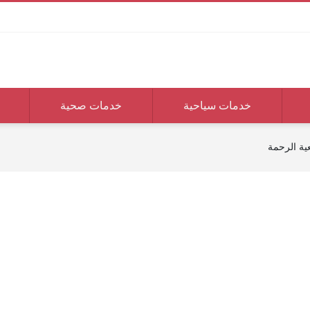
خدمات سياحية
خدمات صحية
ية الرحمة