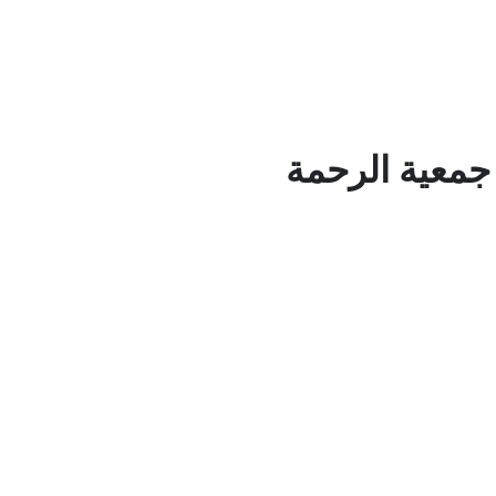
جمعية الرحمة