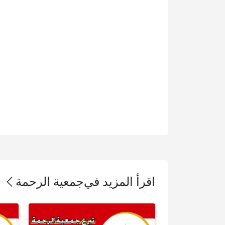
اقرأ المزيد في
جمعية الرحمة