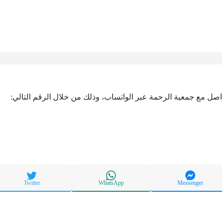
تواصل مع جمعية الرحمة عبر الواتساب، وذلك من خلال الرقم التالي:
Twitter
WhatsApp
Messenger