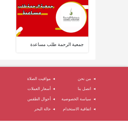
جمعية الرحمة طلب مساعدة
من نحن
مواقيت الصلاة
اتصل بنا
أسعار العملات
سياسة الخصوصية
أحوال الطقس
اتفاقية الاستخدام
حالة البحر