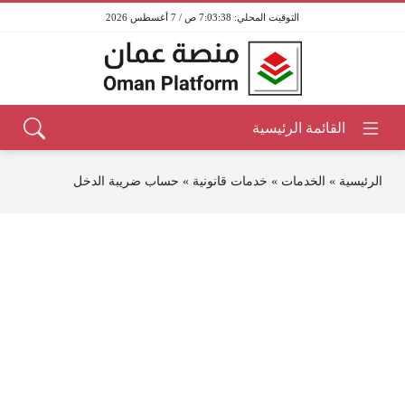
7:03:38 ص / 7 أغسطس 2026
الرئيسية
»
الخدمات
»
خدمات قانونية
»
حساب ضريبة الدخل