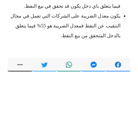
فيما يتعلق باي دخل يكون قد تحقق في بيع النفط.
يكون معدل الضريبة على الشركات التي تعمل في مجال
التنقيب عن النفط فمعدل الضريبة هو 55% فيما يتعلق
بالدخل المتحقق من بيع النفط.