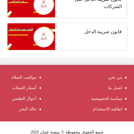
الشركات
قانون ضريبة الدخل
من نحن
مواقيت الصلاة
اتصل بنا
أسعار العملات
سياسة الخصوصية
أحوال الطقس
اتفاقية الاستخدام
حالة البحر
جميع الحقوق محفوظة © منصة عمان 2026