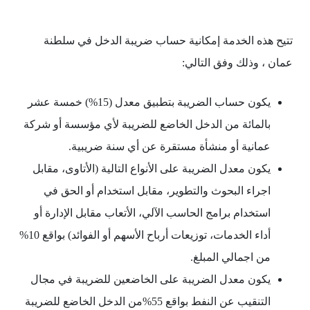
تتيح هذه الخدمة إمكانية حساب ضريبة الدخل في سلطنة
عمان ، وذلك وفق التالي:
يكون حساب الضريبة بتطبيق معدل (15%) خمسة عشر
بالمائة من الدخل الخاضع للضريبة لأي مؤسسة أو شركة
عمانية أو منشأة مستقرة عن أي سنة ضريبية.
يكون معدل الضريبة على الأنواع التالية (الأتاوى، مقابل
اجراء البحوث والتطوير، مقابل استخدام أو الحق في
استخدام برامج الحاسب الآلي، الأتعاب مقابل الإدارة أو
أداء الخدمات، توزيعات أرباح الأسهم أو الفوائد) بواقع 10%
من اجمالي المبلغ.
يكون معدل الضريبة على الخاضعين للضريبة في مجال
التنقيب عن النفط بواقع 55%من الدخل الخاضع للضريبة