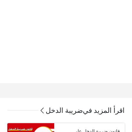
اقرأ المزيد في
ضريبة الدخل
قانون ضريبة الدخل على