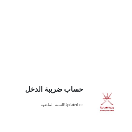
حساب ضريبة الدخل
Updated on
السنة الماضية