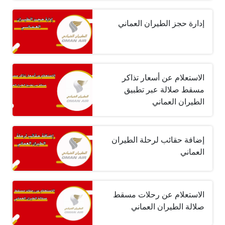
إدارة حجز الطيران العماني
الاستعلام عن أسعار تذاكر
مسقط صلالة عبر تطبيق
الطيران العماني
إضافة حقائب لرحلة الطيران
العماني
الاستعلام عن رحلات مسقط
صلالة الطيران العماني