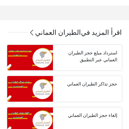
اقرأ المزيد في
الطيران العماني
استرداد مبلغ حجز الطيران
العماني عبر التطبيق
حجز تذاكر الطيران العماني
إلغاء حجز الطيران العماني