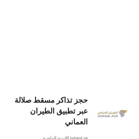
حجز تذاكر مسقط صلالة
عبر تطبيق الطيران
العماني
Updated on
السنة الماضية