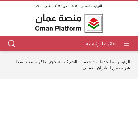
8:59:01 ص / 9 أغسطس 2026
الرئيسية
»
الخدمات
»
خدمات الشركات
»
حجز تذاكر مسقط صلالة
عبر تطبيق الطيران العماني