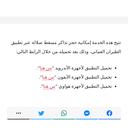
تتيح هذه الخدمة إمكانية حجز تذاكر مسقط صلالة عبر تطبيق
الطيران العماني، وذلك بعد تحميله من خلال الرابط التالي:
تحميل التطبيق لأجهزة الأندرويد “
من هنا
“.
تحميل التطبيق لأجهزة الآيفون “
من هنا
“.
تحميل التطبيق لأجهزة هواوي “
من هنا
“.