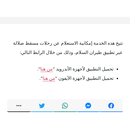
تتيح هذه الخدمة إمكانية الاستعلام عن رحلات مسقط صلالة
عبر تطبيق طيران السلام، وذلك من خلال الرابط التالي:
تحميل التطبيق لأجهزة الأندرويد “
من هنا
“.
تحميل التطبيق لأجهزة الآيفون “
من هنا
“.