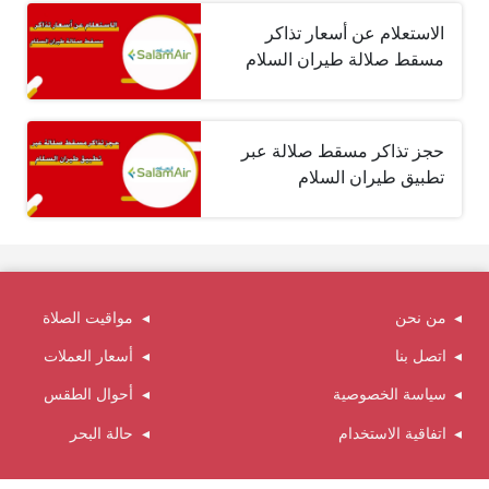
الاستعلام عن أسعار تذاكر
مسقط صلالة طيران السلام
حجز تذاكر مسقط صلالة عبر
تطبيق طيران السلام
من نحن
مواقيت الصلاة
اتصل بنا
أسعار العملات
سياسة الخصوصية
أحوال الطقس
اتفاقية الاستخدام
حالة البحر