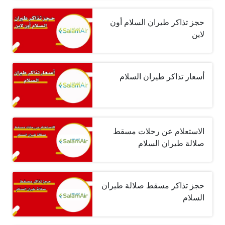
حجز تذاكر طيران السلام أون
لاين
أسعار تذاكر طيران السلام
الاستعلام عن رحلات مسقط
صلالة طيران السلام
حجز تذاكر مسقط صلالة طيران
السلام