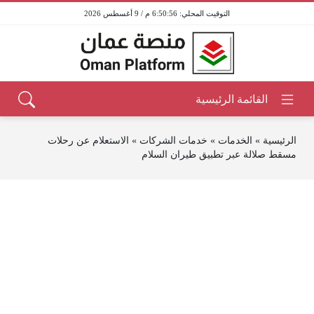
6:50:56 م / 9 أغسطس 2026
الرئيسية
»
الخدمات
»
خدمات الشركات
»
الاستعلام عن رحلات
مسقط صلالة عبر تطبيق طيران السلام