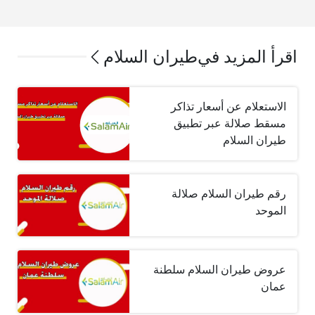
اقرأ المزيد في
طيران السلام
الاستعلام عن أسعار تذاكر
مسقط صلالة عبر تطبيق
طيران السلام
رقم طيران السلام صلالة
الموحد
عروض طيران السلام سلطنة
عمان