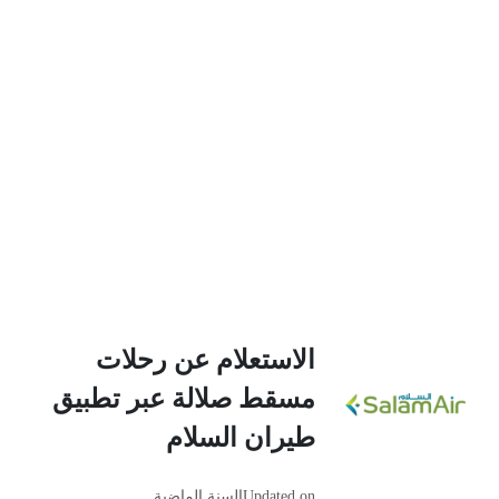
الاستعلام عن رحلات
مسقط صلالة عبر تطبيق
طيران السلام
Updated on
السنة الماضية