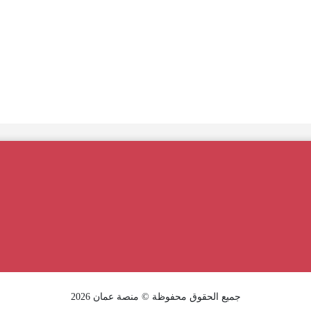
جميع الحقوق محفوظة © منصة عمان 2026