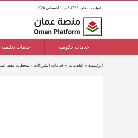
3:37:38 م / 9 أغسطس 2026
خدمات حكومية
خدمات تعليمية
الرئيسية
»
الخدمات
»
خدمات الشركات
»
محطات نفط عما