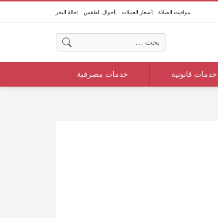
مواقيت الصلاة
أسعار العملات
أحوال الطقس
حالة البحر
البحث عن:
خدمات قانونية
خدمات مصرفية