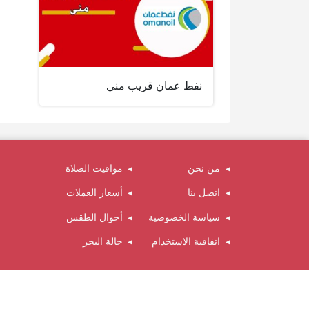
نفط عمان قريب مني
من نحن
مواقيت الصلاة
اتصل بنا
أسعار العملات
سياسة الخصوصية
أحوال الطقس
اتفاقية الاستخدام
حالة البحر