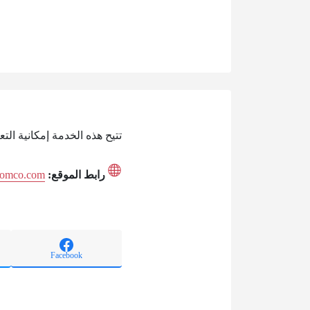
تتيح هذه الخدمة إمكانية ا
رابط الموقع:
oomco.com
Facebook