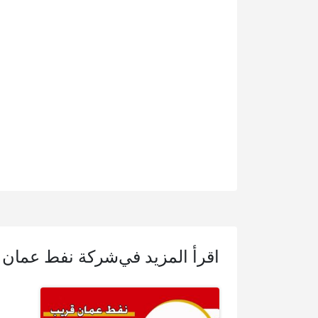
اقرأ المزيد في
شركة نفط عمان 