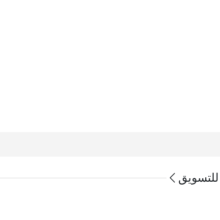
للتسويق