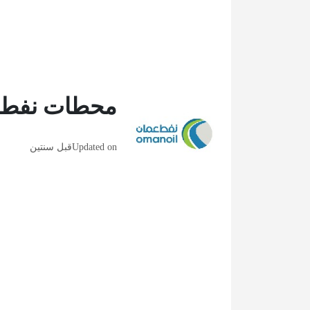
محطات نفط 
Updated on
قبل سنتين