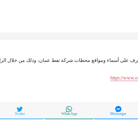
لتعرف على أسماء ومواقع محطات شركة نفط عمان، وذلك من خلال الراب
https://www.
Twitter
WhatsApp
Messenger