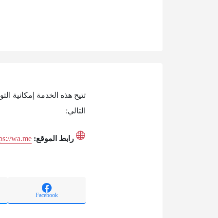
تتيح هذه الخدمة إمكانية ال
التالي:
رابط الموقع:
tps://wa.me
Facebook