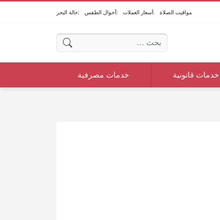
مواقيت الصلاة
أسعار العملات
أحوال الطقس
حالة البحر
البحث عن:
خدمات قانونية
خدمات مصرفية