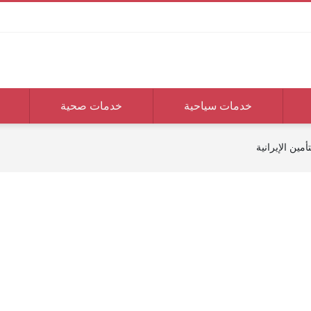
خدمات سياحية
خدمات صحية
مين الإيرانية