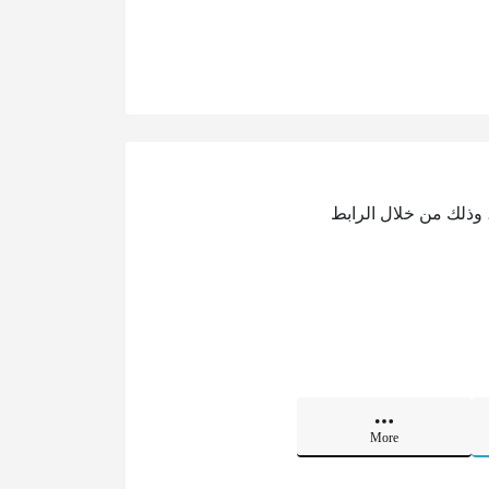
 وذلك من خلال الرابط
More