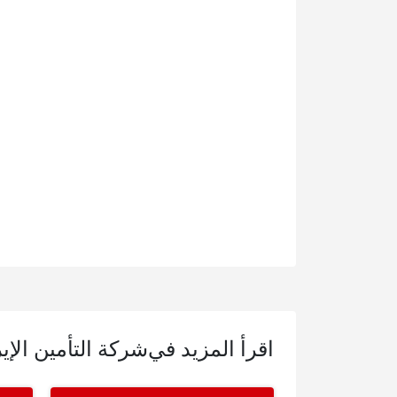
اقرأ المزيد في
شركة التأمين الإير