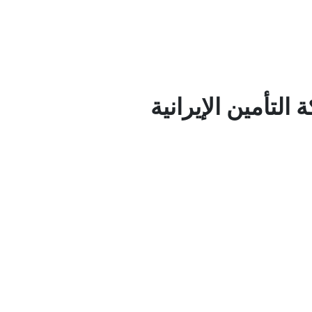
لتأمين الإيرانية