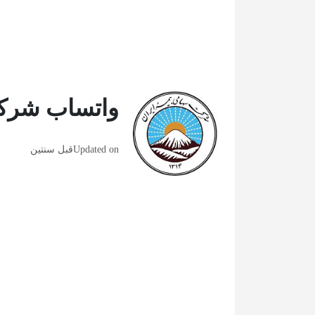
واتساب شركة ا
Updated on
قبل سنتين