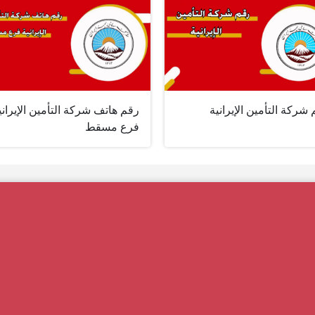
شركة التأمين الإيرانية
رقم هاتف شركة التأمين الإيراني
فرع مسقط