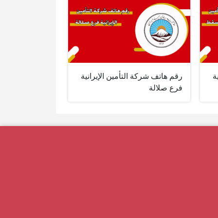
ة
رقم هاتف شركة التأمين الإيرانية
فرع صلالة