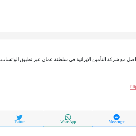
تواصل مع شركة التأمين الإيرانية في سلطنة عمان عبر تطبيق الواتساب،
ht
Twitter
WhatsApp
Messenger