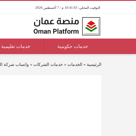
10:41:03 م / 7 أغسطس 2026
خدمات حكومية
خدمات تعليمية
الرئيسية
»
الخدمات
»
خدمات الشركات
»
واتساب شركة التأ