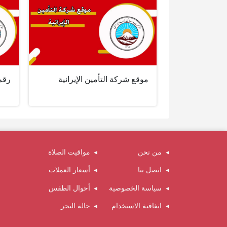
موقع شركة التأمين الإيرانية
رقم 
من نحن
مواقيت الصلاة
اتصل بنا
أسعار العملات
سياسة الخصوصية
أحوال الطقس
اتفاقية الاستخدام
حالة البحر